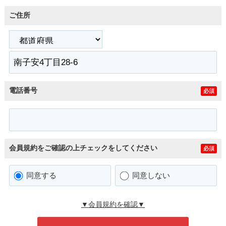
ご住所
電話番号
必須
会員規約をご確認の上チェックをしてください
必須
同意する
同意しない
▼会員規約を確認▼