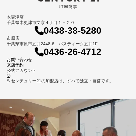
木更津店
千葉県木更津市文京４丁目１－２０
0438-38-5280
市原店
千葉県市原市五井2448-6 パスティーク五井1F
0436-26-4712
お問い合わせ
来店予約
公式アカウント
※センチュリー21の加盟店は、すべて独立・自営です。