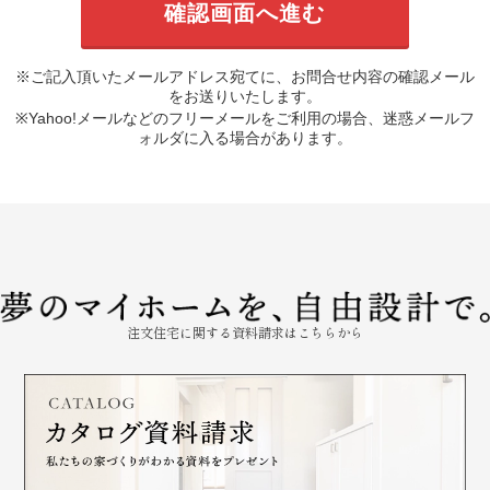
※ご記入頂いたメールアドレス宛てに、お問合せ内容の確認メール
をお送りいたします。
※Yahoo!メールなどのフリーメールをご利用の場合、迷惑メールフ
ォルダに入る場合があります。
注文住宅に関する資料請求はこちらから