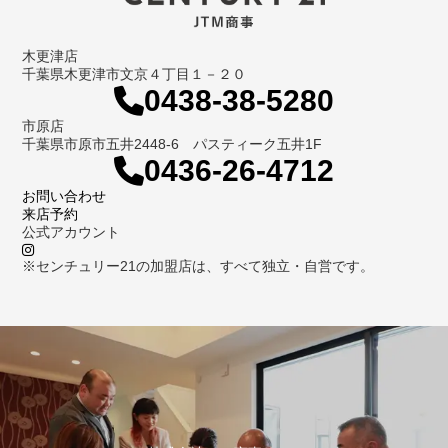
木更津店
千葉県木更津市文京４丁目１－２０
0438-38-5280
市原店
千葉県市原市五井2448-6 パスティーク五井1F
0436-26-4712
お問い合わせ
来店予約
公式アカウント
※センチュリー21の加盟店は、すべて独立・自営です。