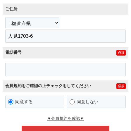
ご住所
電話番号
必須
会員規約をご確認の上チェックをしてください
必須
同意する
同意しない
▼会員規約を確認▼