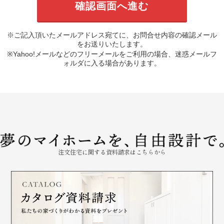
※ご記入頂いたメールアドレス宛てに、お問合せ内容の確認メール
をお送りいたします。
※Yahoo!メールなどのフリーメールをご利用の場合、迷惑メールフ
ォルダに入る場合があります。
注文住宅に関する資料請求はこちらから