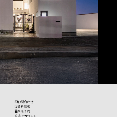
お問合わせ
資料請求
来店予約
公式アカウント