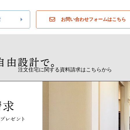
索
お問い合わせフォームはこちら
注文住宅に関する資料請求はこちらから