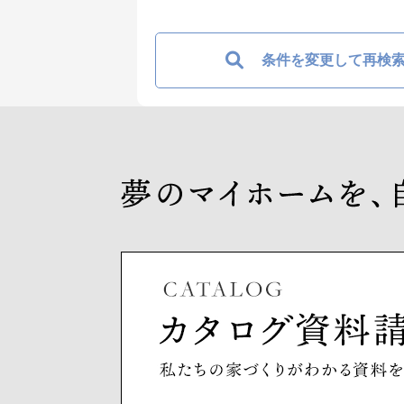
条件を変更して再検