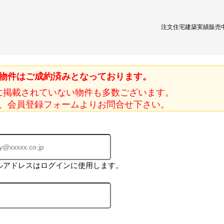
注文住宅
建築実績
販売
物件はご成約済みとなっております。
に掲載されていない物件も多数ございます。
、会員登録フォームよりお問合せ下さい。
ルアドレスはログインに使用します。