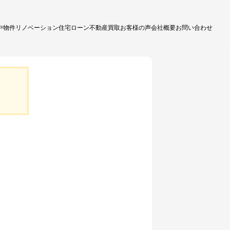
中物件
リノベーション
住宅ローン
不動産買取
お客様の声
会社概要
お問い合わせ