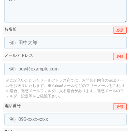
お名前
必須
メールアドレス
必須
※ご記入いただいたメールアドレス宛てに、お問合せ内容の確認メー
ルをお送りいたします。
※Yahoo!メールなどのフリーメールをご利用
の場合、迷惑メールフォルダに入る場合があります。
迷惑メールのフ
ォルダ・設定等をご確認下さい。
電話番号
必須