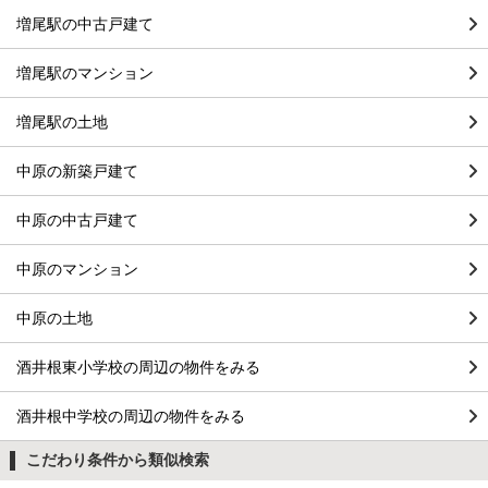
増尾駅の中古戸建て
増尾駅のマンション
増尾駅の土地
中原の新築戸建て
中原の中古戸建て
中原のマンション
中原の土地
酒井根東小学校の周辺の物件をみる
酒井根中学校の周辺の物件をみる
こだわり条件から類似検索