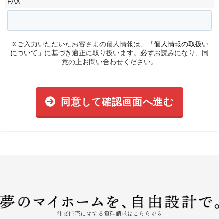
FAX
※ご入力いただいたお客さまの個人情報は、
「個人情報の取扱い
について」
に基づき適正に取り扱います。必ずお読みになり、同
意の上お問い合わせください。
同意して確認画面へ進む
注文住宅に関する資料請求はこちらから