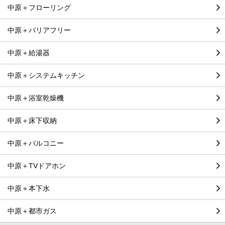
中原＋フローリング
中原＋バリアフリー
中原＋給湯器
中原＋システムキッチン
中原＋浴室乾燥機
中原＋床下収納
中原＋バルコニー
中原＋TVドアホン
中原＋本下水
中原＋都市ガス