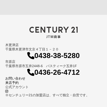
木更津店
千葉県木更津市文京４丁目１－２０
0438-38-5280
市原店
千葉県市原市五井2448-6 パスティーク五井1F
0436-26-4712
お問い合わせ
来店予約
公式アカウント
※センチュリー21の加盟店は、すべて独立・自営です。