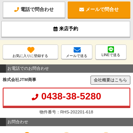
電話で問合わせ
メールで問合せ
来店予約
LINEで送る
お気に入りに登録する
メールで送る
お電話でのお問合わせ
株式会社JTM商事
会社概要はこちら
0438-38-5280
物件番号：RHS-202201-618
お問合わせ