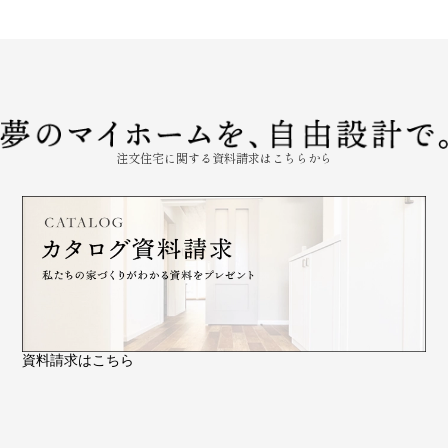
注文住宅に関する資料請求はこちらから
資料請求はこちら