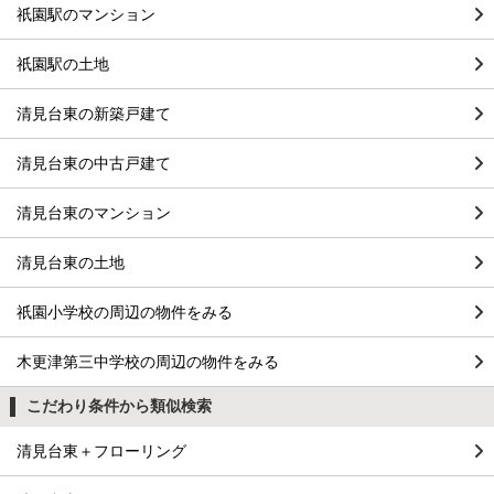
祇園駅のマンション
祇園駅の土地
清見台東の新築戸建て
清見台東の中古戸建て
清見台東のマンション
清見台東の土地
祇園小学校の周辺の物件をみる
木更津第三中学校の周辺の物件をみる
こだわり条件から類似検索
清見台東＋フローリング