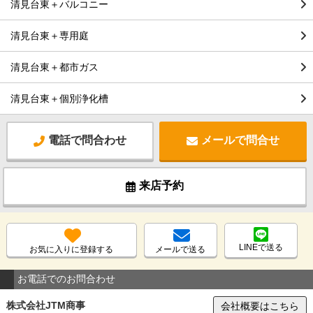
清見台東＋バルコニー
清見台東＋専用庭
清見台東＋都市ガス
清見台東＋個別浄化槽
電話で問合わせ
メールで問合せ
来店予約
LINEで送る
お気に入りに登録する
メールで送る
お電話でのお問合わせ
株式会社JTM商事
会社概要はこちら