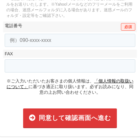
ルをお送りいたします。
※Yahoo!メールなどのフリーメールをご利用
の場合、迷惑メールフォルダに入る場合があります。
迷惑メールのフ
ォルダ・設定等をご確認下さい。
電話番号
必須
FAX
※ご入力いただいたお客さまの個人情報は、
「個人情報の取扱い
について」
に基づき適正に取り扱います。必ずお読みになり、同
意の上お問い合わせください。
同意して確認画面へ進む