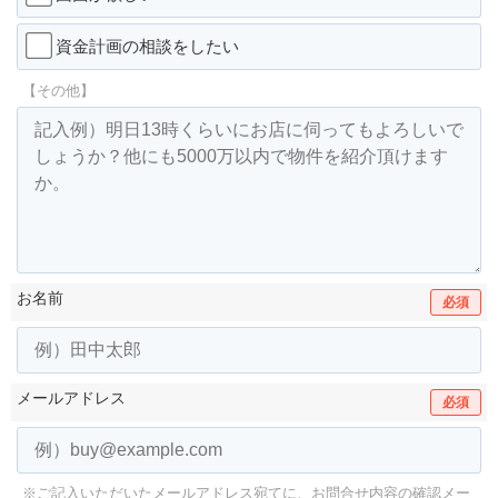
資金計画の相談をしたい
【その他】
お名前
必須
メールアドレス
必須
※ご記入いただいたメールアドレス宛てに、お問合せ内容の確認メー