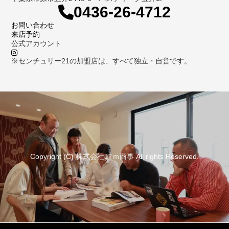
0436-26-4712
お問い合わせ
来店予約
公式アカウント
※センチュリー21の加盟店は、すべて独立・自営です。
Copyright (C) 株式会社JTｍ商事 All rights Reserved.