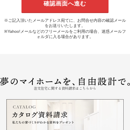
※ご記入頂いたメールアドレス宛てに、お問合せ内容の確認メール
をお送りいたします。
※Yahoo!メールなどのフリーメールをご利用の場合、迷惑メールフ
ォルダに入る場合があります。
注文住宅に関する資料請求はこちらから