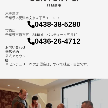
木更津店
千葉県木更津市文京４丁目１－２０
0438-38-5280
市原店
千葉県市原市五井2448-6 パスティーク五井1F
0436-26-4712
お問い合わせ
来店予約
公式アカウント
※センチュリー21の加盟店は、すべて独立・自営です。