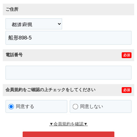
ご住所
電話番号
必須
会員規約をご確認の上チェックをしてください
必須
同意する
同意しない
▼会員規約を確認▼