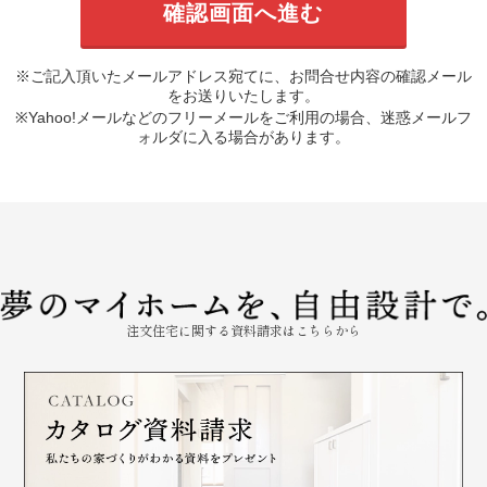
※ご記入頂いたメールアドレス宛てに、お問合せ内容の確認メール
をお送りいたします。
※Yahoo!メールなどのフリーメールをご利用の場合、迷惑メールフ
ォルダに入る場合があります。
注文住宅に関する資料請求はこちらから