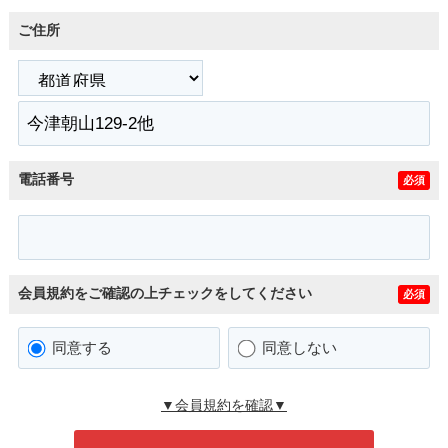
ご住所
電話番号
必須
会員規約をご確認の上チェックをしてください
必須
同意する
同意しない
▼会員規約を確認▼