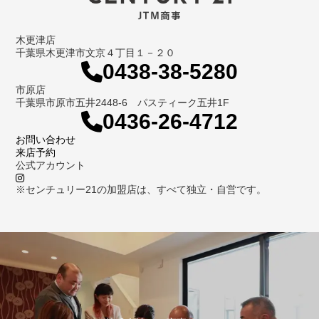
木更津店
千葉県木更津市文京４丁目１－２０
0438-38-5280
市原店
千葉県市原市五井2448-6 パスティーク五井1F
0436-26-4712
お問い合わせ
来店予約
公式アカウント
※センチュリー21の加盟店は、すべて独立・自営です。