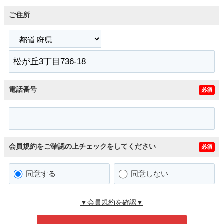
ご住所
電話番号
必須
会員規約をご確認の上チェックをしてください
必須
同意する
同意しない
▼会員規約を確認▼