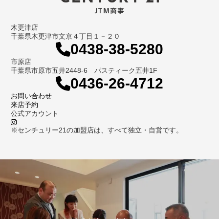
木更津店
千葉県木更津市文京４丁目１－２０
0438-38-5280
市原店
千葉県市原市五井2448-6 パスティーク五井1F
0436-26-4712
お問い合わせ
来店予約
公式アカウント
※センチュリー21の加盟店は、すべて独立・自営です。