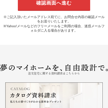
※ご記入頂いたメールアドレス宛てに、お問合せ内容の確認メール
をお送りいたします。
※Yahoo!メールなどのフリーメールをご利用の場合、迷惑メールフ
ォルダに入る場合があります。
注文住宅に関する資料請求はこちらから