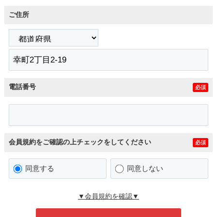
ご住所
電話番号
必須
会員規約をご確認の上チェックをしてください
必須
同意する
同意しない
▼会員規約を確認▼