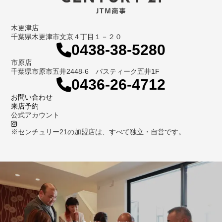
木更津店
千葉県木更津市文京４丁目１－２０
0438-38-5280
市原店
千葉県市原市五井2448-6 パスティーク五井1F
0436-26-4712
お問い合わせ
来店予約
公式アカウント
※センチュリー21の加盟店は、すべて独立・自営です。