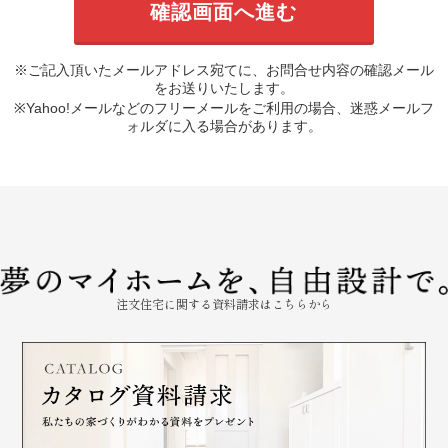
※ご記入頂いたメールアドレス宛てに、お問合せ内容の確認メール
をお送りいたします。
※Yahoo!メールなどのフリーメールをご利用の場合、迷惑メールフ
ォルダに入る場合があります。
注文住宅に関する資料請求はこちらから