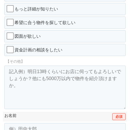
もっと詳細が知りたい
希望に合う物件を探して欲しい
図面が欲しい
資金計画の相談をしたい
【その他】
お名前
必須