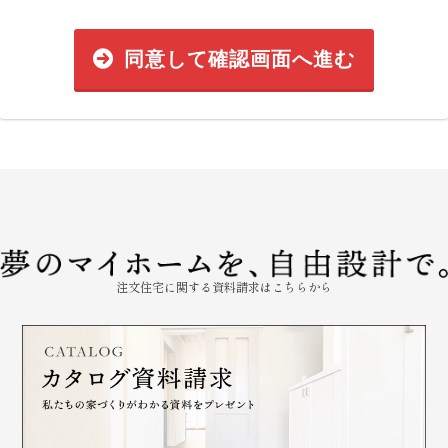
同意して確認画面へ進む
注文住宅に関する資料請求はこちらから