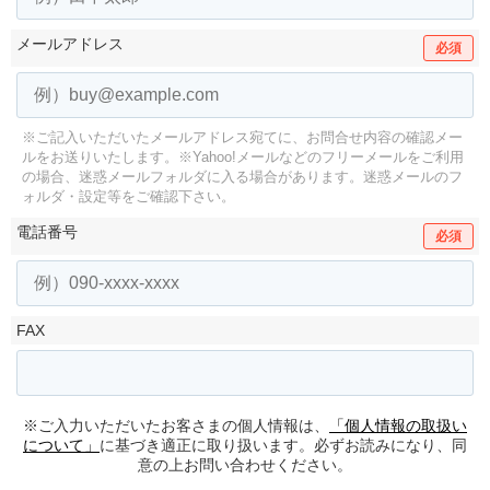
メールアドレス
必須
※ご記入いただいたメールアドレス宛てに、お問合せ内容の確認メー
ルをお送りいたします。
※Yahoo!メールなどのフリーメールをご利用
の場合、迷惑メールフォルダに入る場合があります。
迷惑メールのフ
ォルダ・設定等をご確認下さい。
電話番号
必須
FAX
※ご入力いただいたお客さまの個人情報は、
「個人情報の取扱い
について」
に基づき適正に取り扱います。必ずお読みになり、同
意の上お問い合わせください。