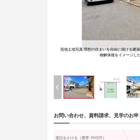
現地土地写真 理想の住まいを自由に描ける建
物解体後をイメージし
お問い合わせ、資料請求、見学のお申
電話をかける（携帯･PHS可）