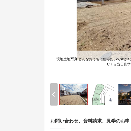
現地土地写真 どんなおうちに住みたいですか♪
い♪ ☆当日見学
お問い合わせ、資料請求、見学のお申