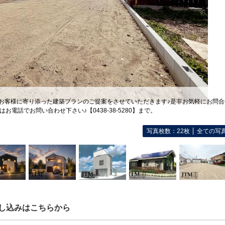
 お客様に寄り添った建築プランのご提案をさせていただきます♪是非お気軽にお問
はお電話でお問い合わせ下さい♪【0438-38-5280】まで。
写真枚数：22枚
全ての写
し込みはこちらから