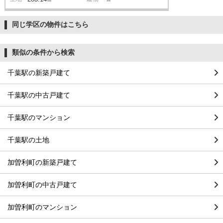
同じ学区の物件はこちら
類似の条件から検索
千葉駅の新築戸建て
千葉駅の中古戸建て
千葉駅のマンション
千葉駅の土地
加曽利町の新築戸建て
加曽利町の中古戸建て
加曽利町のマンション