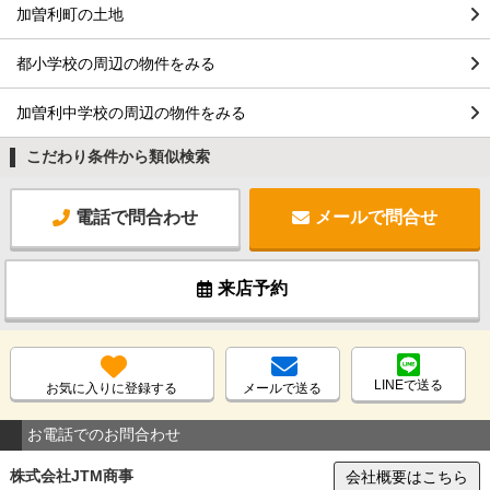
加曽利町の土地
都小学校の周辺の物件をみる
加曽利中学校の周辺の物件をみる
こだわり条件から類似検索
電話で問合わせ
メールで問合せ
来店予約
LINEで送る
お気に入りに登録する
メールで送る
お電話でのお問合わせ
株式会社JTM商事
会社概要はこちら