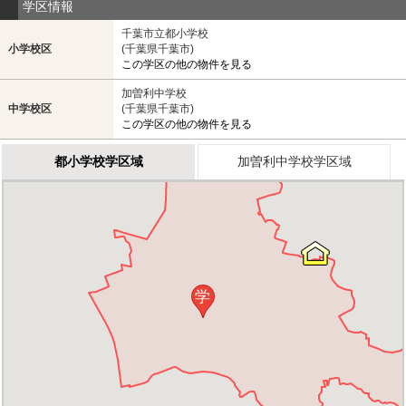
学区情報
千葉市立都小学校
小学校区
(千葉県千葉市)
この学区の他の物件を見る
加曽利中学校
中学校区
(千葉県千葉市)
この学区の他の物件を見る
都小学校学区域
加曽利中学校学区域
学