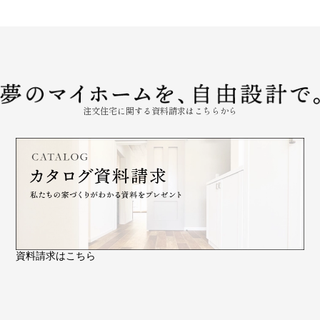
注文住宅に関する資料請求はこちらから
資料請求はこちら