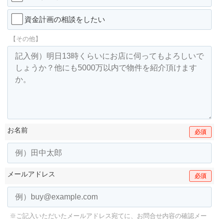
資金計画の相談をしたい
【その他】
お名前
必須
メールアドレス
必須
※ご記入いただいたメールアドレス宛てに、お問合せ内容の確認メー