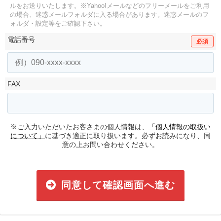
ルをお送りいたします。
※Yahoo!メールなどのフリーメールをご利用
の場合、迷惑メールフォルダに入る場合があります。
迷惑メールのフ
ォルダ・設定等をご確認下さい。
電話番号
必須
FAX
※ご入力いただいたお客さまの個人情報は、
「個人情報の取扱い
について」
に基づき適正に取り扱います。必ずお読みになり、同
意の上お問い合わせください。
同意して確認画面へ進む