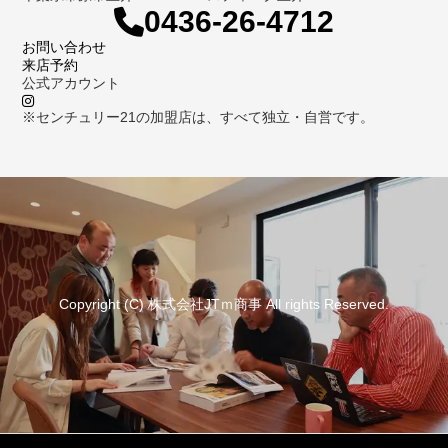
0436-26-4712
お問い合わせ
来店予約
公式アカウント
※センチュリー21の加盟店は、すべて独立・自営です。
Copyright (C) 株式会社JTｍ商事 All rights Reserved.