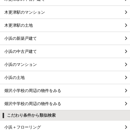
木更津駅のマンション
木更津駅の土地
小浜の新築戸建て
小浜の中古戸建て
小浜のマンション
小浜の土地
畑沢小学校の周辺の物件をみる
畑沢中学校の周辺の物件をみる
こだわり条件から類似検索
小浜＋フローリング