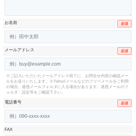
お名前
必須
メールアドレス
必須
※ご記入いただいたメールアドレス宛てに、お問合せ内容の確認メー
ルをお送りいたします。
※Yahoo!メールなどのフリーメールをご利用
の場合、迷惑メールフォルダに入る場合があります。
迷惑メールのフ
ォルダ・設定等をご確認下さい。
電話番号
必須
FAX