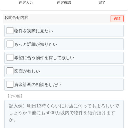
内容入力
内容確認
完了
お問合せ内容
必須
物件を実際に見たい
もっと詳細が知りたい
希望に合う物件を探して欲しい
図面が欲しい
資金計画の相談をしたい
【その他】