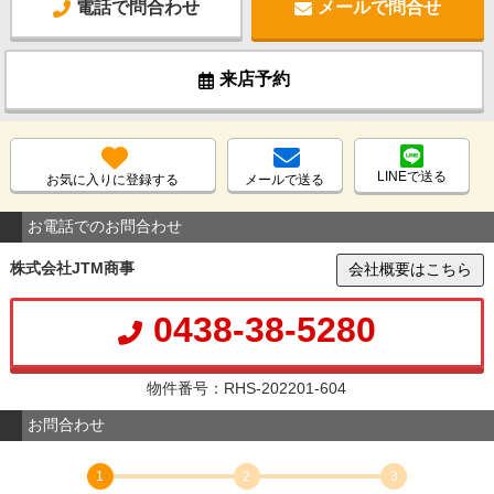
電話で問合わせ
メールで問合せ
来店予約
LINEで送る
お気に入りに登録する
メールで送る
お電話でのお問合わせ
株式会社JTM商事
会社概要はこちら
0438-38-5280
物件番号：RHS-202201-604
お問合わせ
1
2
3