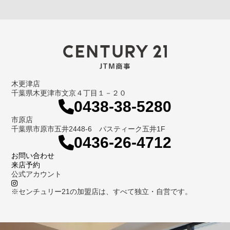
木更津店
千葉県木更津市文京４丁目１－２０
0438-38-5280
市原店
千葉県市原市五井2448-6 パスティーク五井1F
0436-26-4712
お問い合わせ
来店予約
公式アカウント
※センチュリー21の加盟店は、すべて独立・自営です。