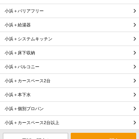
小浜＋バリアフリー
小浜＋給湯器
小浜＋システムキッチン
小浜＋床下収納
小浜＋バルコニー
小浜＋カースペース2台
小浜＋本下水
小浜＋個別プロパン
小浜＋カースペース2台以上