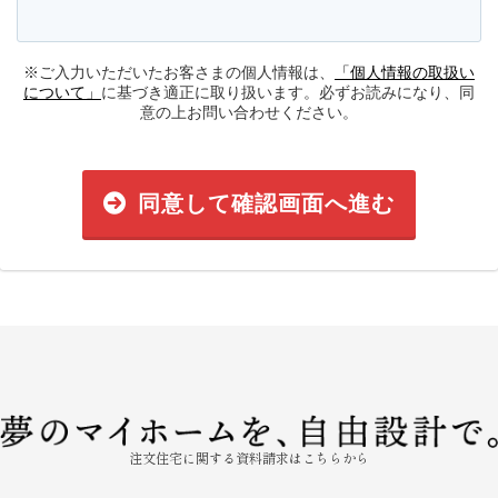
※ご入力いただいたお客さまの個人情報は、
「個人情報の取扱い
について」
に基づき適正に取り扱います。必ずお読みになり、同
意の上お問い合わせください。
同意して確認画面へ進む
注文住宅に関する資料請求はこちらから