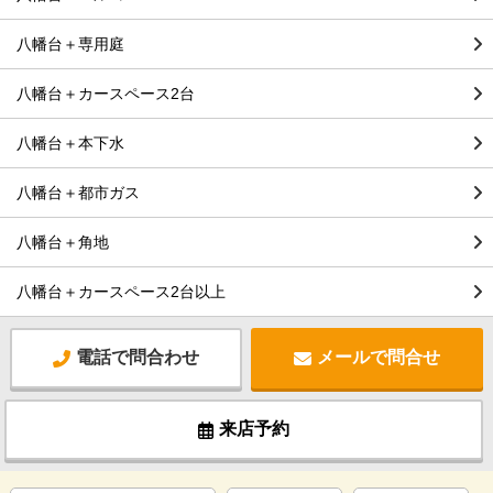
八幡台＋専用庭
八幡台＋カースペース2台
八幡台＋本下水
八幡台＋都市ガス
八幡台＋角地
八幡台＋カースペース2台以上
電話で問合わせ
メールで問合せ
来店予約