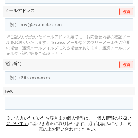
メールアドレス
必須
※ご記入いただいたメールアドレス宛てに、お問合せ内容の確認メー
ルをお送りいたします。
※Yahoo!メールなどのフリーメールをご利用
の場合、迷惑メールフォルダに入る場合があります。
迷惑メールのフ
ォルダ・設定等をご確認下さい。
電話番号
必須
FAX
※ご入力いただいたお客さまの個人情報は、
「個人情報の取扱い
について」
に基づき適正に取り扱います。必ずお読みになり、同
意の上お問い合わせください。