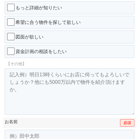
もっと詳細が知りたい
希望に合う物件を探して欲しい
図面が欲しい
資金計画の相談をしたい
【その他】
お名前
必須