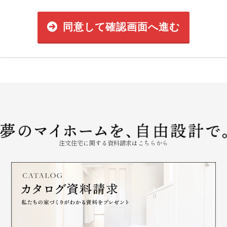
同意して確認画面へ進む
注文住宅に関する資料請求はこちらから