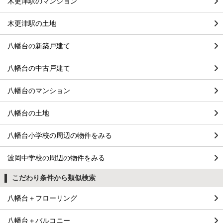
木更津駅のマンション
木更津駅の土地
八幡台の新築戸建て
八幡台の中古戸建て
八幡台のマンション
八幡台の土地
八幡台小学校の周辺の物件をみる
波岡中学校の周辺の物件をみる
こだわり条件から類似検索
八幡台＋フローリング
八幡台＋バルコニー