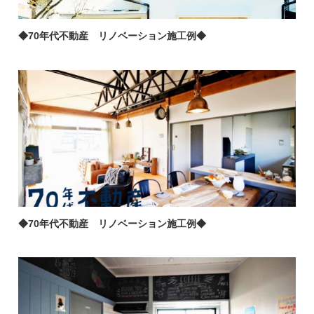
◆70年代不動産 リノベーション施工例◆
◆70年代不動産 リノベーション施工例◆