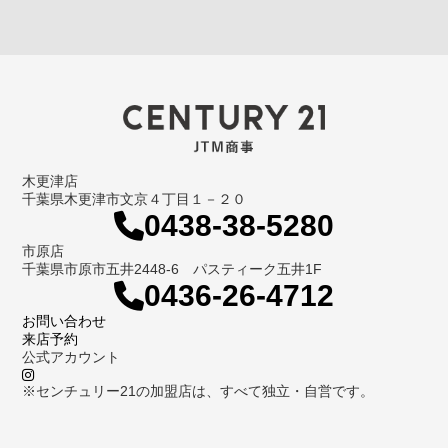
木更津店
千葉県木更津市文京４丁目１－２０
0438-38-5280
市原店
千葉県市原市五井2448-6 パスティーク五井1F
0436-26-4712
お問い合わせ
来店予約
公式アカウント
※センチュリー21の加盟店は、すべて独立・自営です。