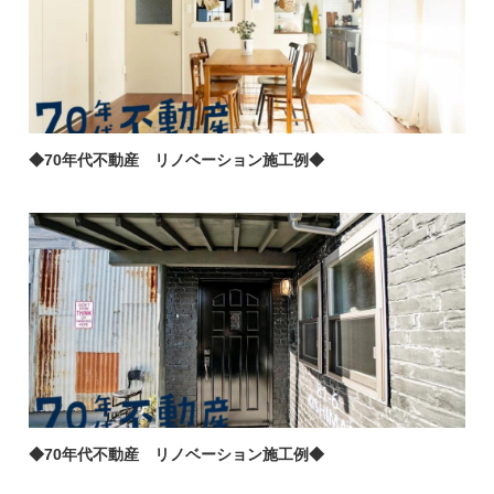
◆70年代不動産 リノベーション施工例◆
◆70年代不動産 リノベーション施工例◆