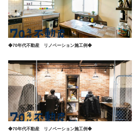
◆70年代不動産 リノベーション施工例◆
◆70年代不動産 リノベーション施工例◆