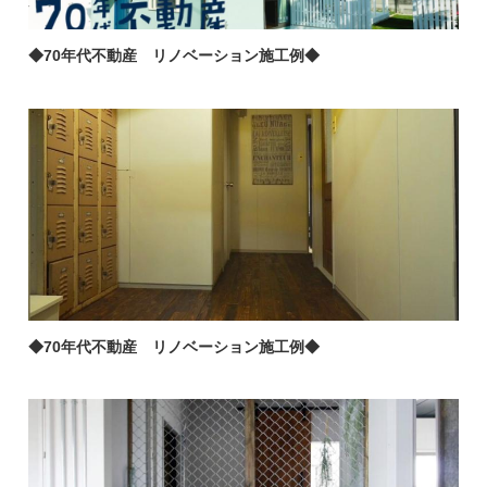
◆70年代不動産 リノベーション施工例◆
◆70年代不動産 リノベーション施工例◆