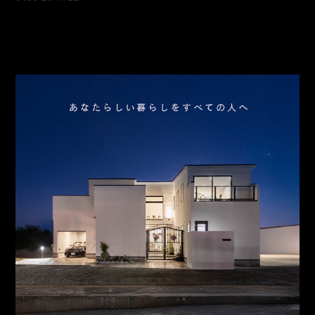
会社概要
アクセス
スタッフ紹介
お問合わせ