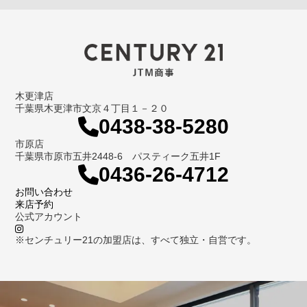
木更津店
千葉県木更津市文京４丁目１－２０
0438-38-5280
市原店
千葉県市原市五井2448-6 パスティーク五井1F
0436-26-4712
お問い合わせ
来店予約
公式アカウント
※センチュリー21の加盟店は、すべて独立・自営です。