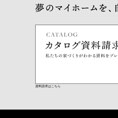
資料請求はこちら