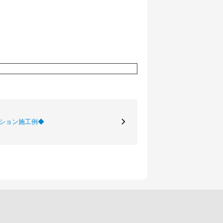
ーション施工例◆