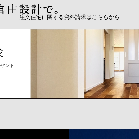
注文住宅に関する資料請求はこちらから