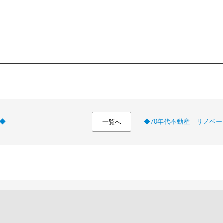
◆
◆70年代不動産 リノベ
一覧へ