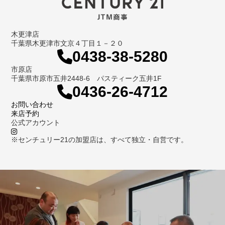
木更津店
千葉県木更津市文京４丁目１－２０
0438-38-5280
市原店
千葉県市原市五井2448-6 パスティーク五井1F
0436-26-4712
お問い合わせ
来店予約
公式アカウント
※センチュリー21の加盟店は、すべて独立・自営です。