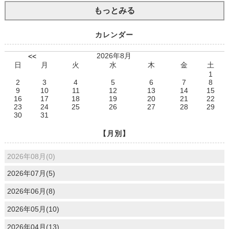
もっとみる
カレンダー
2026年8月
<<
日
月
火
水
木
金
土
1
2
3
4
5
6
7
8
9
10
11
12
13
14
15
16
17
18
19
20
21
22
23
24
25
26
27
28
29
30
31
【月別】
2026年08月(0)
2026年07月(5)
2026年06月(8)
2026年05月(10)
2026年04月(13)