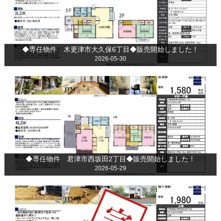
◆専任物件 木更津市大久保6丁目◆販売開始しました！
2026-05-30
◆専任物件 君津市西坂田2丁目◆販売開始しました！
2026-05-29