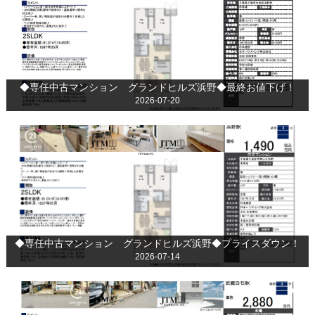
◆専任中古マンション グランドヒルズ浜野◆最終お値下げ！
2026-07-20
◆専任中古マンション グランドヒルズ浜野◆プライスダウン！
2026-07-14