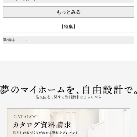
もっとみる
【特集】
準備中・・・
注文住宅に関する資料請求はこちらから