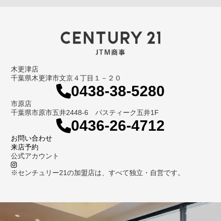
木更津店
千葉県木更津市文京４丁目１－２０
0438-38-5280
市原店
千葉県市原市五井2448-6 パスティーク五井1F
0436-26-4712
お問い合わせ
来店予約
公式アカウント
※センチュリー21の加盟店は、すべて独立・自営です。