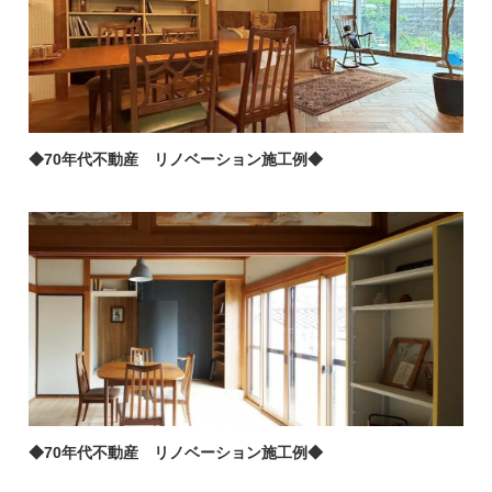
◆70年代不動産 リノベーション施工例◆
◆70年代不動産 リノベーション施工例◆