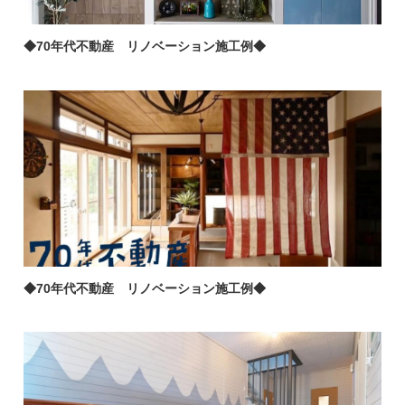
◆70年代不動産 リノベーション施工例◆
◆70年代不動産 リノベーション施工例◆