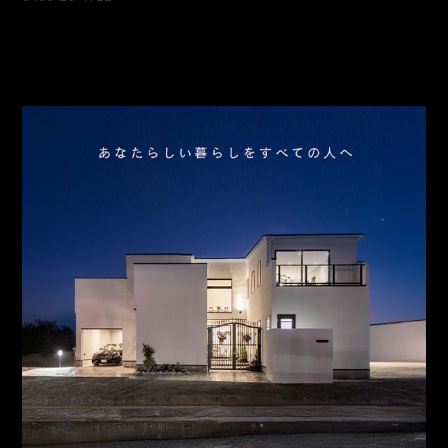
会社概要
アクセス
スタッフ紹介
お問合わせ