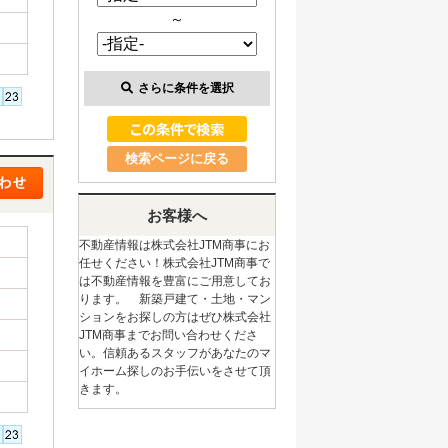
～
さらに条件を選択
検索ページに戻る
お客様へ
不動産情報は株式会社JTM商事にお
任せください！株式会社JTM商事で
は不動産情報を豊富にご用意してお
ります。 新築戸建て・土地・マン
ションをお探しの方はぜひ株式会社
JTM商事までお問い合わせくださ
い。信頼あるスタッフがあなたのマ
イホーム探しのお手伝いをさせて頂
きます。