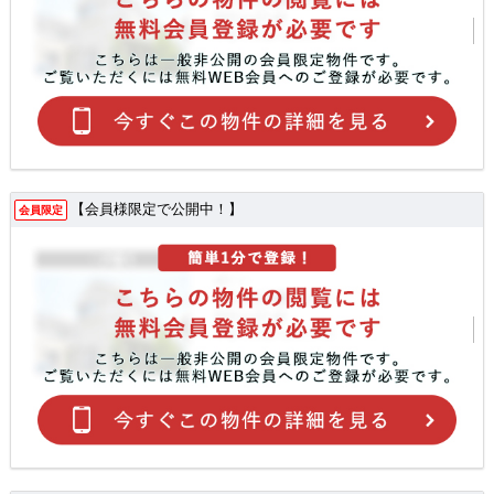
【会員様限定で公開中！】
会員限定