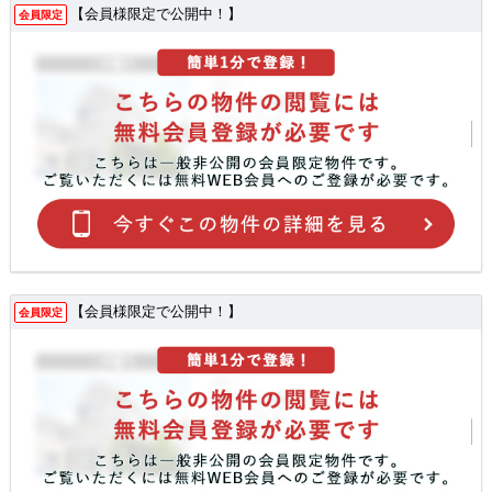
【会員様限定で公開中！】
会員限定
【会員様限定で公開中！】
会員限定