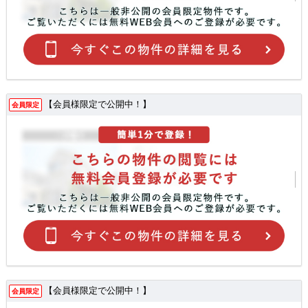
【会員様限定で公開中！】
会員限定
【会員様限定で公開中！】
会員限定