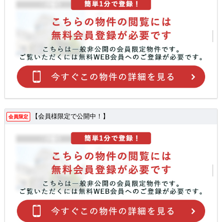
【会員様限定で公開中！】
会員限定