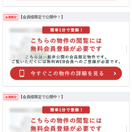
【会員様限定で公開中！】
会員限定
【会員様限定で公開中！】
会員限定