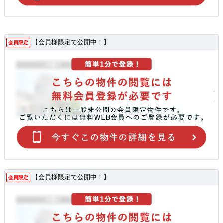
【会員様限定で公開中！】
会員限定
【会員様限定で公開中！】
会員限定