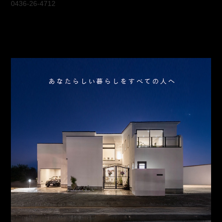
0436-26-4712
会社概要
アクセス
スタッフ紹介
お問合わせ