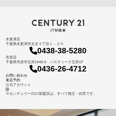
木更津店
千葉県木更津市文京４丁目１－２０
0438-38-5280
市原店
千葉県市原市五井2448-6 パスティーク五井1F
0436-26-4712
お問い合わせ
来店予約
公式アカウント
※センチュリー21の加盟店は、すべて独立・自営です。