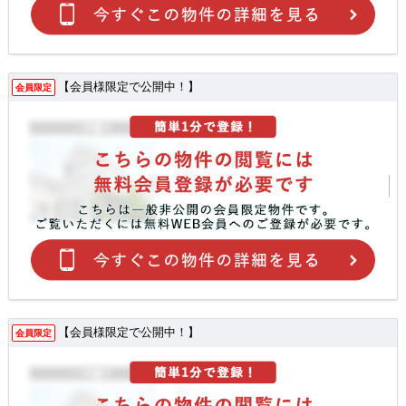
【会員様限定で公開中！】
会員限定
【会員様限定で公開中！】
会員限定