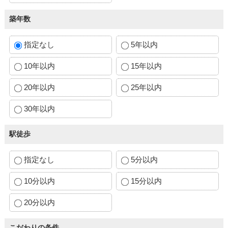
築年数
指定なし
5年以内
10年以内
15年以内
20年以内
25年以内
30年以内
駅徒歩
指定なし
5分以内
10分以内
15分以内
20分以内
こだわりの条件