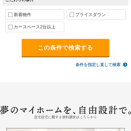
新着物件
プライスダウン
カースペース2台以上
条件を指定し直して検索
注文住宅に関する資料請求はこちらから