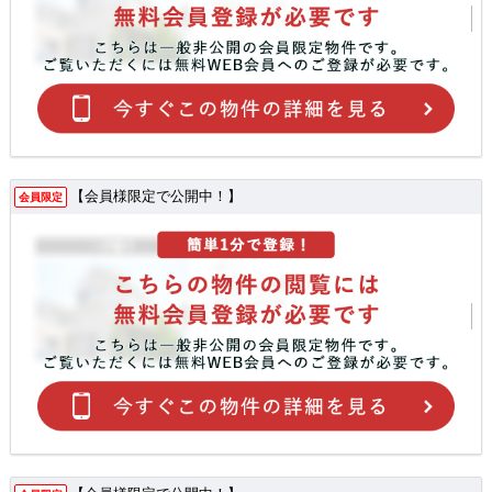
【会員様限定で公開中！】
会員限定