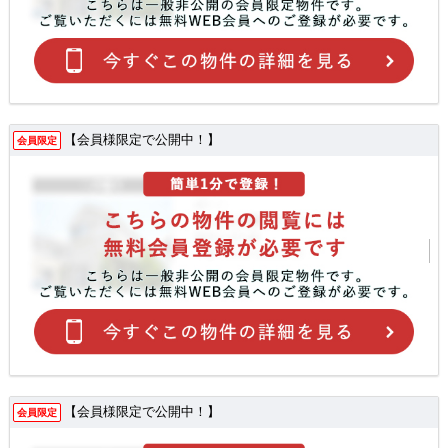
【会員様限定で公開中！】
会員限定
【会員様限定で公開中！】
会員限定