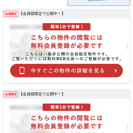
【会員様限定で公開中！】
会員限定
【会員様限定で公開中！】
会員限定