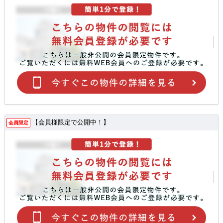
【会員様限定で公開中！】
会員限定