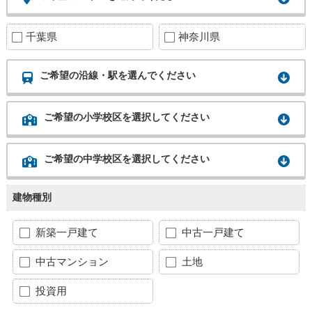
千葉県
神奈川県
ご希望の沿線・駅を選んでください
ご希望の小学校区を選択してください
ご希望の中学校区を選択してください
建物種別
新築一戸建て
中古一戸建て
中古マンション
土地
投資用