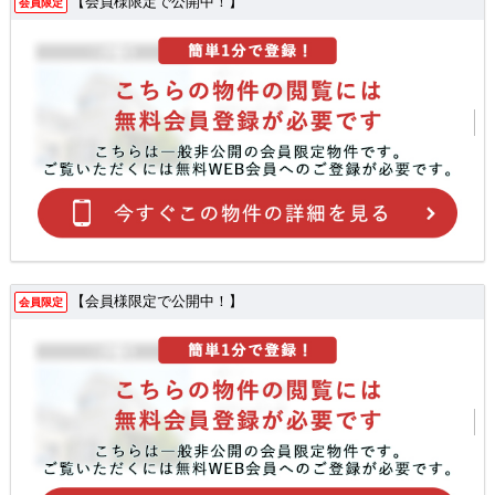
【会員様限定で公開中！】
会員限定
【会員様限定で公開中！】
会員限定