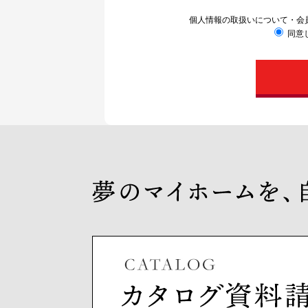
個人情報の取扱いについて
・会
同意