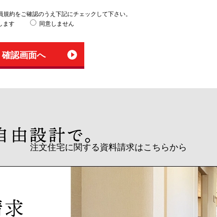
員規約をご確認のうえ下記にチェックして下さい。
します
同意しません
注文住宅に関する資料請求はこちらから