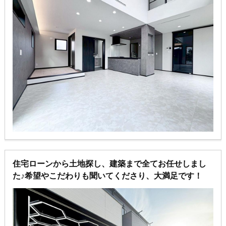
住宅ローンから土地探し、建築まで全てお任せしまし
た♪希望やこだわりも聞いてくださり、大満足です！