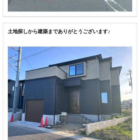
土地探しから建築までありがとうございます♪