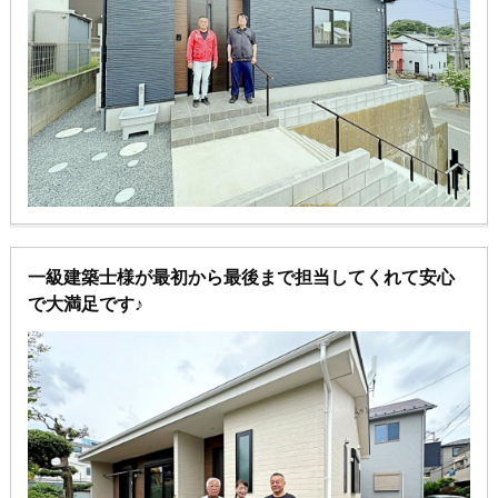
一級建築士様が最初から最後まで担当してくれて安心
で大満足です♪