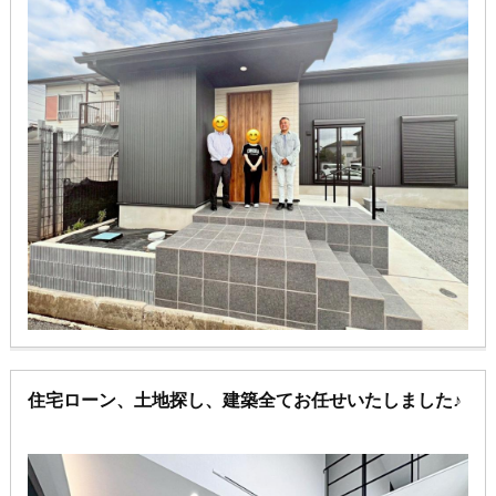
住宅ローン、土地探し、建築全てお任せいたしました♪