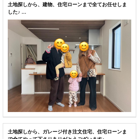
土地探しから、建物、住宅ローンまで全てお任せしま
した♪
夢のマイホーム建築ありがとうございます♪
土地探しから、ガレージ付き注文住宅、住宅ローンま