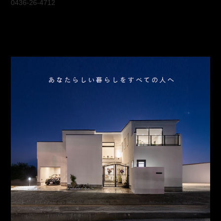
0436-26-4712
会社概要
アクセス
スタッフ紹介
お問合わせ