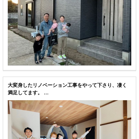
大変身したリノベーション工事をやって下さり、凄く
満足してます。
新築物件よりかっこいい家になり驚いています！
担当の2人がいなければこんなに満足できなかったと思
います♪
本当に感謝してます♪