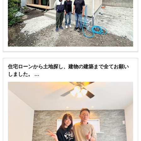
住宅ローンから土地探し、建物の建築まで全てお願い
しました。
担当のhさんは顔は怖い顔をしていて、頭がツルピカで
すが頑張ってだと思います。笑