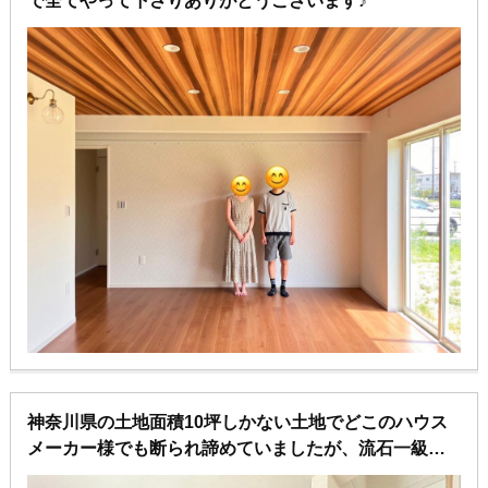
で全てやって下さりありがとうございます♪
神奈川県の土地面積10坪しかない土地でどこのハウス
メーカー様でも断られ諦めていましたが、流石一級建
築士事務所です！