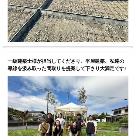
一級建築士様が担当してくださり、平屋建築、私達の
導線を汲み取った間取りを提案して下さり大満足です♪