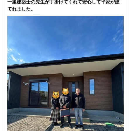
一級建築士の先生が手掛けてくれて安心して平家が建
てれました。