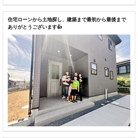
住宅ローンから土地探し、建築まで最初から最後まで
ありがとうございます👍