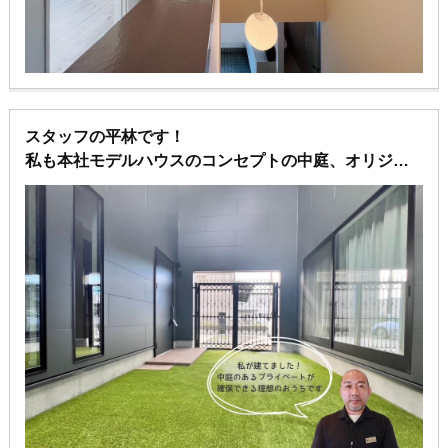
スタッフの平林です！
私も本社モデルハウスのコンセプトの中庭、オリジナ
ルオーダーアイアンがあるプランで自社で施工し楽し
くワンちゃんと暮らしてます♪
中庭でワンチャンも走り回って大喜びしてます🐕