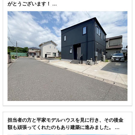
がとうございます！
引き続きどうぞよろしくお願いします^_^
担当者の方と平家モデルハウスを見に行き、その後金
額も頑張ってくれたのもあり建築に進みました。
ありがとうございます。