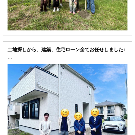
土地探しから、建築、住宅ローン全てお任せしました♪
色々とありがとうございます。
夢のマイホームに住む事ができ大変感謝しておりま
す。