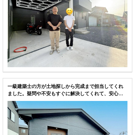
一級建築士の方が土地探しから完成まで担当してくれ
ました。疑問や不安もすぐに解決してくれて、安心し
てお任せすることができました。