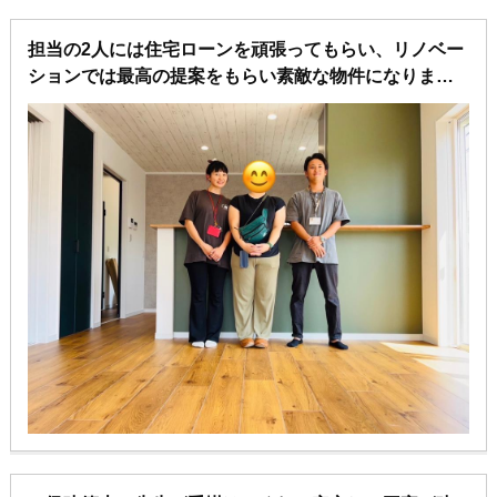
担当の2人には住宅ローンを頑張ってもらい、リノベー
ションでは最高の提案をもらい素敵な物件になりまし
た♪