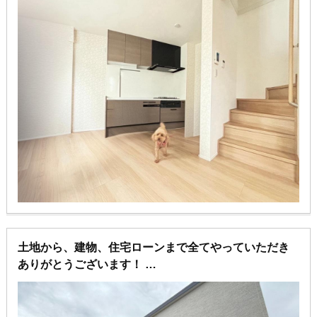
御社は見事3階建スカイバルコニー住宅を無事建築して
くれました。
本当にあっぱれです！
土地から、建物、住宅ローンまで全てやっていただき
ありがとうございます！
こだわりに拘った夢の注文住宅とても素敵です♪