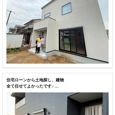
住宅ローンから土地探し、建物
全て任せてよかったです♪
川崎から引っ越しできて、こんな広い土地に住めるな
んて最高です！