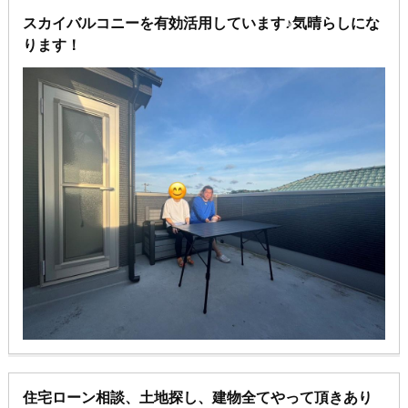
スカイバルコニーを有効活用しています♪気晴らしにな
ります！
住宅ローン相談、土地探し、建物全てやって頂きあり