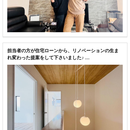
担当者の方が住宅ローンから、リノベーションの生ま
れ変わった提案をして下さいました♪
新築顔負けの工事だと思います！