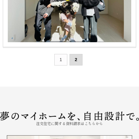
1
2
注文住宅に関する資料請求はこちらから