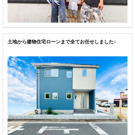
土地から建物住宅ローンまで全てお任せしました♪