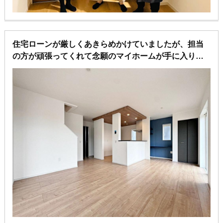
住宅ローンが厳しくあきらめかけていましたが、担当
の方が頑張ってくれて念願のマイホームが手に入りま
した♪