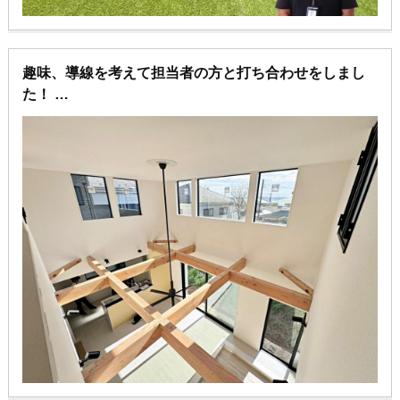
趣味、導線を考えて担当者の方と打ち合わせをしまし
た！
土地探しから建物完成まで斡旋頂きありがとうござい
ます。