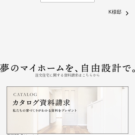
K様邸
注文住宅に関する資料請求はこちらから