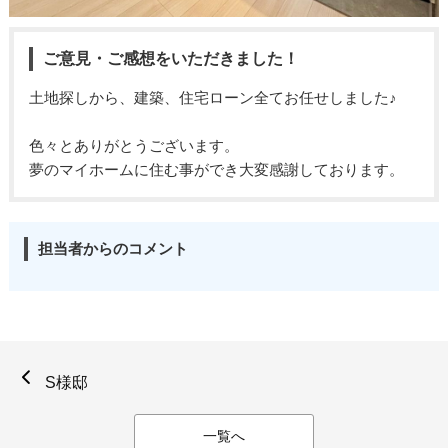
ご意見・ご感想をいただきました！
土地探しから、建築、住宅ローン全てお任せしました♪
色々とありがとうございます。
夢のマイホームに住む事ができ大変感謝しております。
担当者からのコメント
S様邸
一覧へ