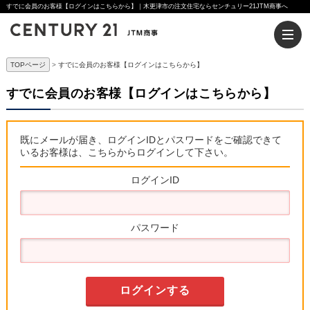
すでに会員のお客様【ログインはこちらから】｜木更津市の注文住宅ならセンチュリー21JTM商事へ
TOPページ
すでに会員のお客様【ログインはこちらから】
すでに会員のお客様【ログインはこちらから】
既にメールが届き、ログインIDとパスワードをご確認できて
いるお客様は、こちらからログインして下さい。
ログインID
パスワード