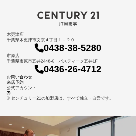
木更津店
千葉県木更津市文京４丁目１－２０
0438-38-5280
市原店
千葉県市原市五井2448-6 パスティーク五井1F
0436-26-4712
お問い合わせ
来店予約
公式アカウント
※センチュリー21の加盟店は、すべて独立・自営です。