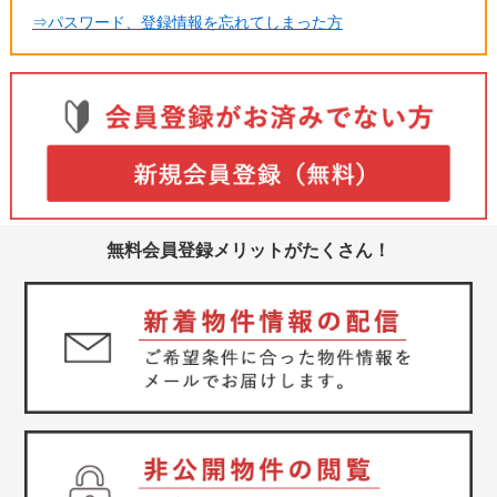
⇒パスワード、登録情報を忘れてしまった方
無料会員登録メリットがたくさん！