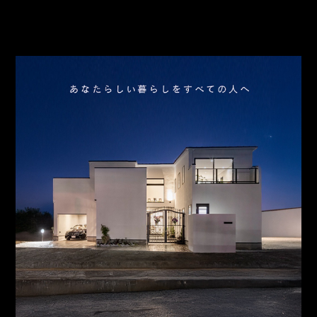
アクセス
スタッフ紹介
お問合わせ