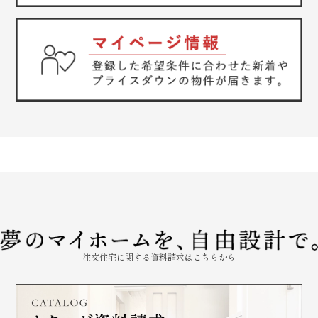
注文住宅に関する資料請求はこちらから