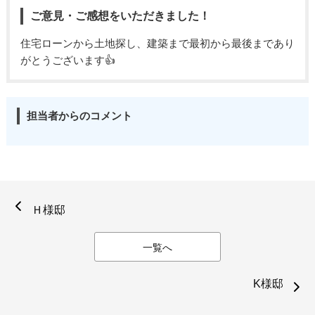
ご意見・ご感想をいただきました！
住宅ローンから土地探し、建築まで最初から最後まであり
がとうございます👍
担当者からのコメント
Ｈ様邸
一覧へ
K様邸