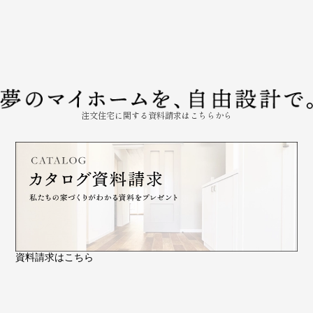
注文住宅に関する資料請求はこちらから
資料請求はこちら