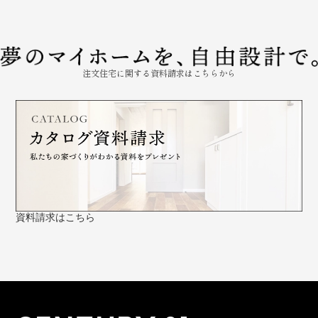
注文住宅に関する資料請求はこちらから
資料請求はこちら