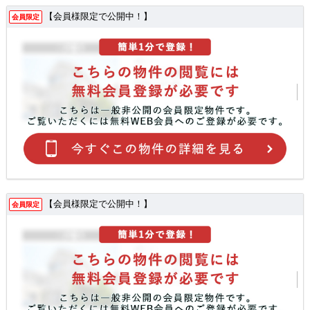
【会員様限定で公開中！】
会員限定
【会員様限定で公開中！】
会員限定