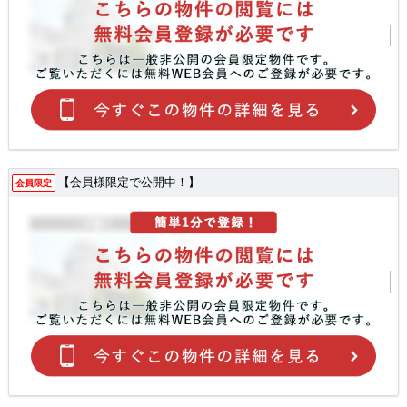
【会員様限定で公開中！】
会員限定