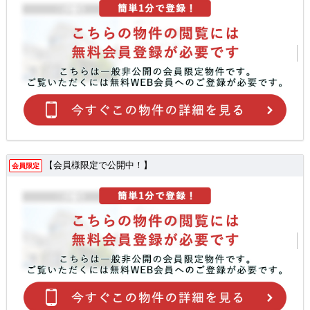
【会員様限定で公開中！】
会員限定