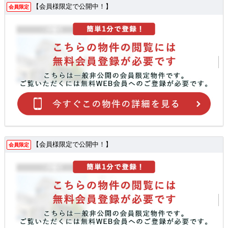
【会員様限定で公開中！】
会員限定
【会員様限定で公開中！】
会員限定