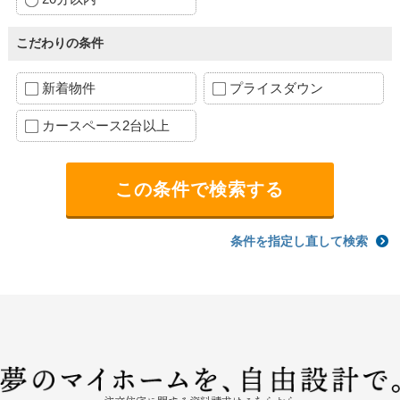
こだわりの条件
新着物件
プライスダウン
カースペース2台以上
条件を指定し直して検索