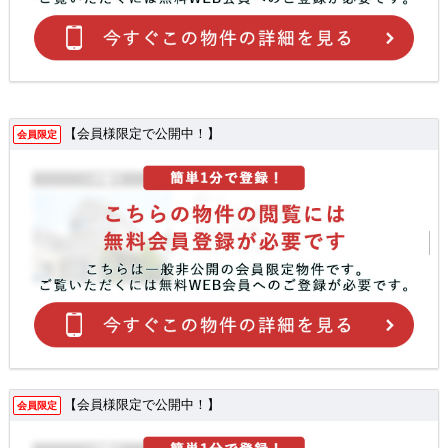
【会員様限定で公開中！】
会員限定
【会員様限定で公開中！】
会員限定