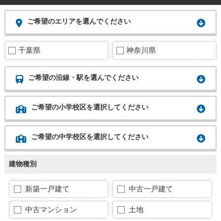
ご希望のエリアを選んでください
千葉県
神奈川県
ご希望の沿線・駅を選んでください
ご希望の小学校区を選択してください
ご希望の中学校区を選択してください
建物種別
新築一戸建て
中古一戸建て
中古マンション
土地