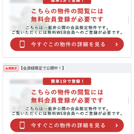
【会員様限定で公開中！】
会員限定