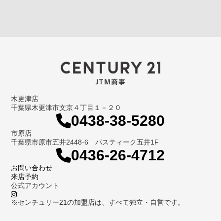
木更津店
千葉県木更津市文京４丁目１－２０
0438-38-5280
市原店
千葉県市原市五井2448-6 パスティーク五井1F
0436-26-4712
お問い合わせ
来店予約
公式アカウント
※センチュリー21の加盟店は、すべて独立・自営です。