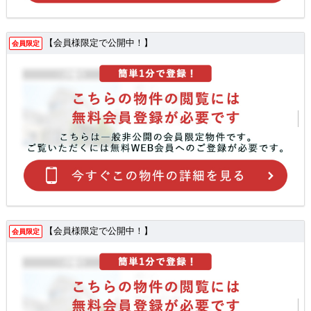
【会員様限定で公開中！】
会員限定
【会員様限定で公開中！】
会員限定