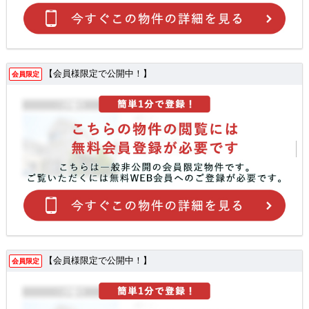
【会員様限定で公開中！】
会員限定
【会員様限定で公開中！】
会員限定