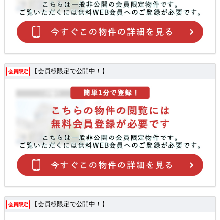
【会員様限定で公開中！】
会員限定
【会員様限定で公開中！】
会員限定