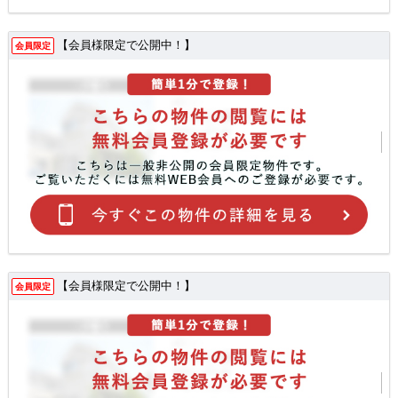
【会員様限定で公開中！】
会員限定
【会員様限定で公開中！】
会員限定