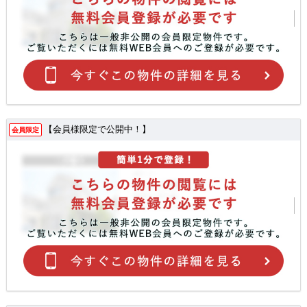
【会員様限定で公開中！】
会員限定