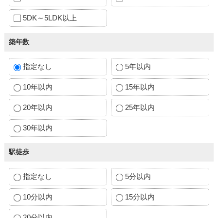
5DK～5LDK以上
築年数
指定なし
5年以内
10年以内
15年以内
20年以内
25年以内
30年以内
駅徒歩
指定なし
5分以内
10分以内
15分以内
20分以内