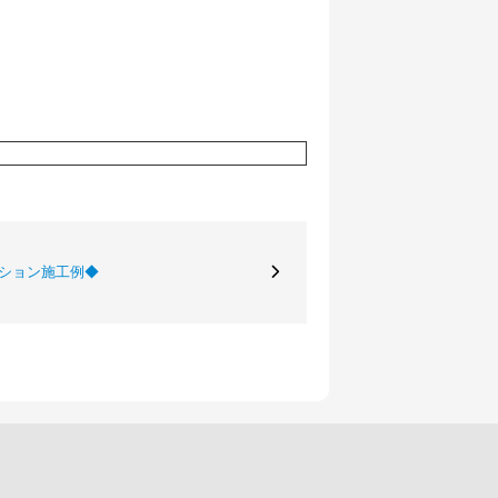
ーション施工例◆