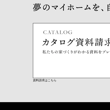
資料請求はこちら