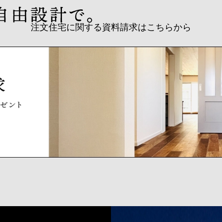
注文住宅に関する資料請求はこちらから