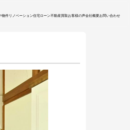
中物件
リノベーション
住宅ローン
不動産買取
お客様の声
会社概要
お問い合わせ