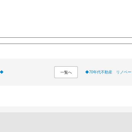
◆
◆70年代不動産 リノベ
一覧へ