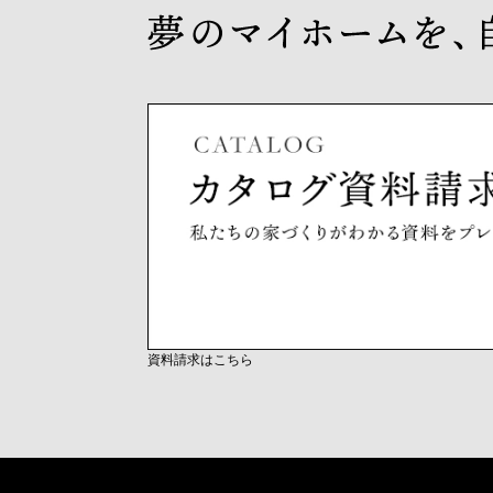
資料請求はこちら