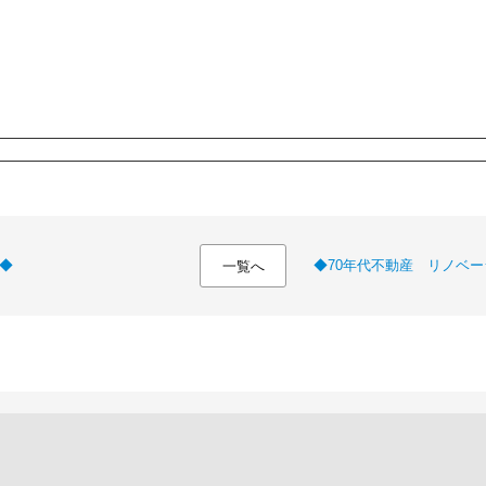
◆
◆70年代不動産 リノベ
一覧へ