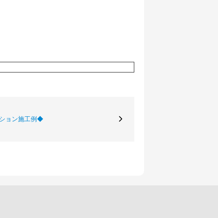
ーション施工例◆