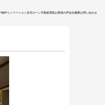
中物件
リノベーション
住宅ローン
不動産買取
お客様の声
会社概要
お問い合わせ