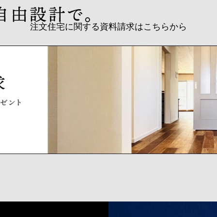
注文住宅に関する資料請求はこちらから