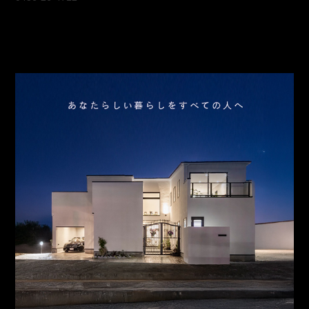
会社概要
アクセス
スタッフ紹介
お問合わせ