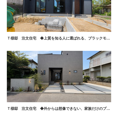
Ｔ様邸 注文住宅 ◆上質を知る人に選ばれる、ブラックモダンの平屋◆
Ｔ様邸 注文住宅 ◆外からは想像できない、家族だけのプライベートリゾート◆