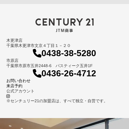
木更津店
千葉県木更津市文京４丁目１－２０
0438-38-5280
市原店
千葉県市原市五井2448-6 パスティーク五井1F
0436-26-4712
お問い合わせ
来店予約
公式アカウント
※センチュリー21の加盟店は、すべて独立・自営です。