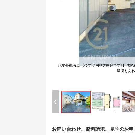
現地外観写真 【今すぐ内見大歓迎です♪】 実
環境もあわ
お問い合わせ、資料請求、見学のお申