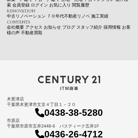
索
会員登録
ログイン
お気に入り
閲覧履歴
RENOVATION
中古リノベーション
７０年代不動産リノベ
施工実績
CONTENTS
会社概要
アクセス
お知らせ
ブログ
スタッフ紹介
採用情報
お客
様の声
不動産買取
木更津店
千葉県木更津市文京４丁目１－２０
0438-38-5280
市原店
千葉県市原市五井2448-6 パスティーク五井1F
0436-26-4712