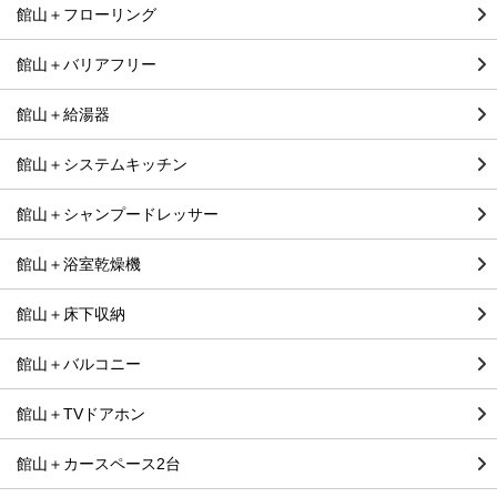
館山＋フローリング
館山＋バリアフリー
館山＋給湯器
館山＋システムキッチン
館山＋シャンプードレッサー
館山＋浴室乾燥機
館山＋床下収納
館山＋バルコニー
館山＋TVドアホン
館山＋カースペース2台