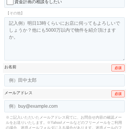
資金計画の相談をしたい
【その他】
お名前
必須
メールアドレス
必須
※ご記入いただいたメールアドレス宛てに、お問合せ内容の確認メー
ルをお送りいたします。
※Yahoo!メールなどのフリーメールをご利用
の場合、迷惑メールフォルダに入る場合があります。
迷惑メールのフ