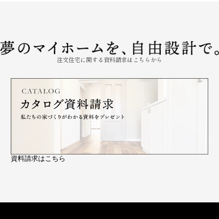
注文住宅に関する資料請求はこちらから
資料請求はこちら