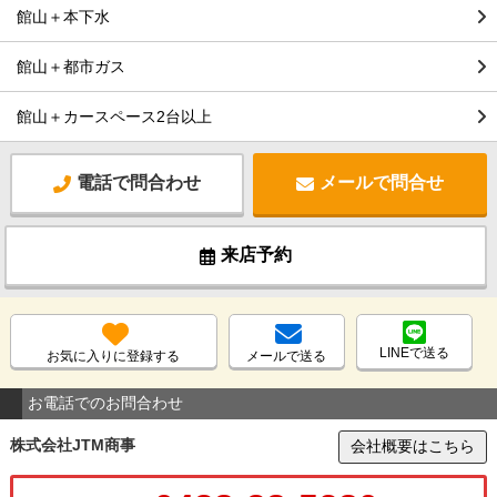
館山＋本下水
館山＋都市ガス
館山＋カースペース2台以上
電話で問合わせ
メールで問合せ
来店予約
LINEで送る
お気に入りに登録する
メールで送る
お電話でのお問合わせ
株式会社JTM商事
会社概要はこちら