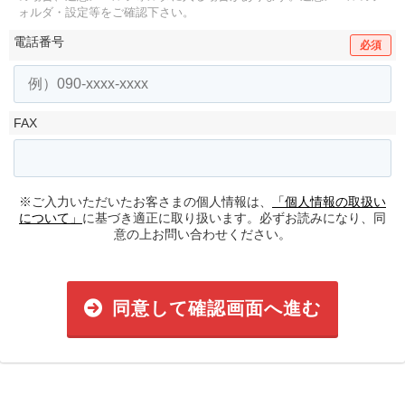
ォルダ・設定等をご確認下さい。
電話番号
必須
FAX
※ご入力いただいたお客さまの個人情報は、
「個人情報の取扱い
について」
に基づき適正に取り扱います。必ずお読みになり、同
意の上お問い合わせください。
同意して確認画面へ進む