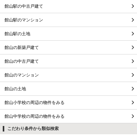
館山駅の中古戸建て
館山駅のマンション
館山駅の土地
館山の新築戸建て
館山の中古戸建て
館山のマンション
館山の土地
館山小学校の周辺の物件をみる
館山中学校の周辺の物件をみる
こだわり条件から類似検索