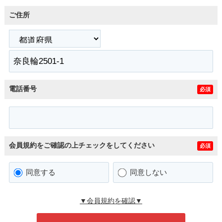
ご住所
電話番号
必須
会員規約をご確認の上チェックをしてください
必須
同意する
同意しない
▼会員規約を確認▼