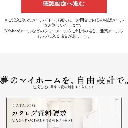
※ご記入頂いたメールアドレス宛てに、お問合せ内容の確認メール
をお送りいたします。
※Yahoo!メールなどのフリーメールをご利用の場合、迷惑メールフ
ォルダに入る場合があります。
注文住宅に関する資料請求はこちらから