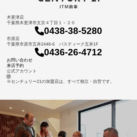
木更津店
千葉県木更津市文京４丁目１－２０
0438-38-5280
市原店
千葉県市原市五井2448-6 パスティーク五井1F
0436-26-4712
お問い合わせ
来店予約
公式アカウント
※センチュリー21の加盟店は、すべて独立・自営です。