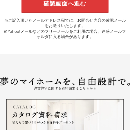
※ご記入頂いたメールアドレス宛てに、お問合せ内容の確認メール
をお送りいたします。
※Yahoo!メールなどのフリーメールをご利用の場合、迷惑メールフ
ォルダに入る場合があります。
注文住宅に関する資料請求はこちらから