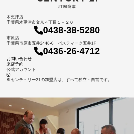
木更津店
千葉県木更津市文京４丁目１－２０
0438-38-5280
市原店
千葉県市原市五井2448-6 パスティーク五井1F
0436-26-4712
お問い合わせ
来店予約
公式アカウント
※センチュリー21の加盟店は、すべて独立・自営です。