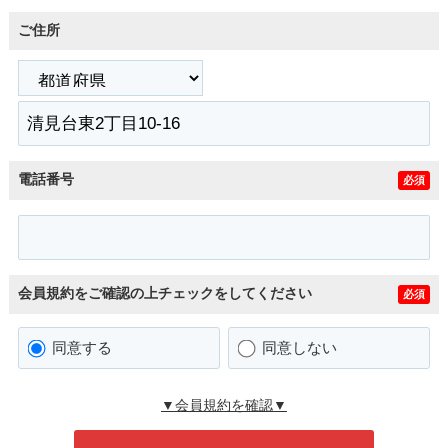
ご住所
電話番号
必須
会員規約をご確認の上チェックをしてください
必須
同意する
同意しない
▼会員規約を確認▼