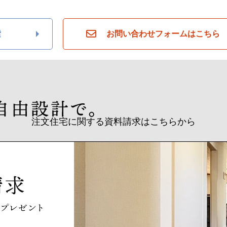
索
お問い合わせフォームはこちら
注文住宅に関する資料請求はこちらから