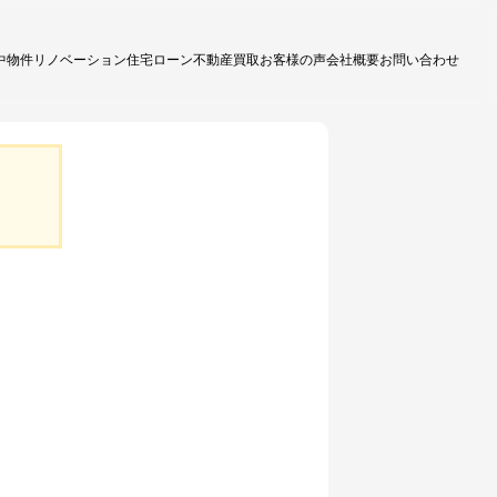
中物件
リノベーション
住宅ローン
不動産買取
お客様の声
会社概要
お問い合わせ