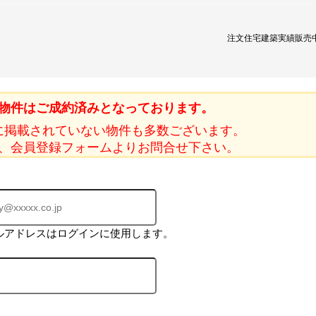
注文住宅
建築実績
販売
物件はご成約済みとなっております。
に掲載されていない物件も多数ございます。
、会員登録フォームよりお問合せ下さい。
ルアドレスはログインに使用します。