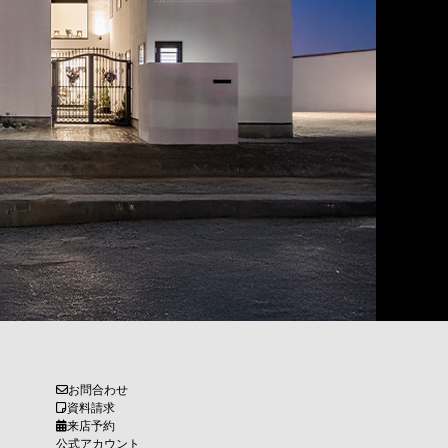
お問合わせ
資料請求
来店予約
公式アカウント