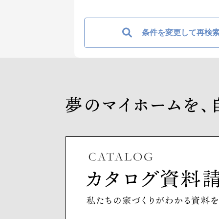
条件を変更して再検