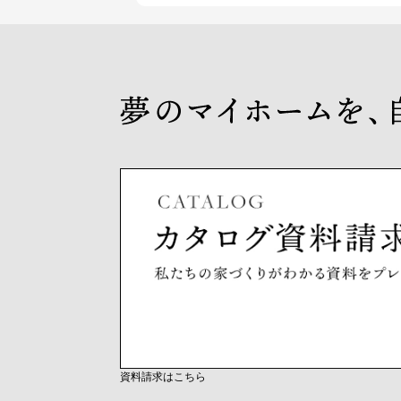
資料請求はこちら