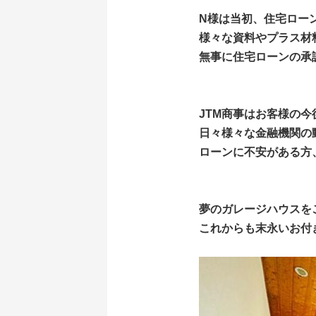
N様は当初、住宅ロー
様々な資料やプラス材
無事に住宅ローンの承
JTM商事はお客様の
日々様々な金融機関の
ローンに不安がある方
夢のガレージハウスを
これからも末永いお付