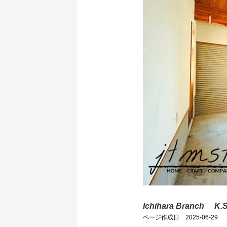
Ichihara Branch K.
ページ作成日 2025-06-29