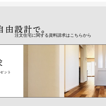
注文住宅に関する資料請求はこちらから