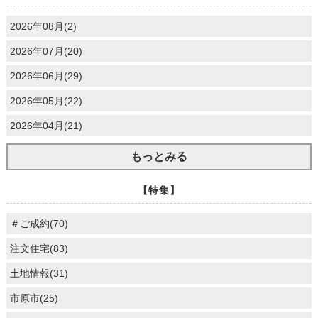
2026年08月(2)
2026年07月(20)
2026年06月(29)
2026年05月(22)
2026年04月(21)
もっとみる
【特集】
＃ご成約(70)
注文住宅(83)
土地情報(31)
市原市(25)