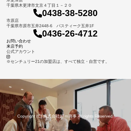
千葉県木更津市文京４丁目１－２０
0438-38-5280
市原店
千葉県市原市五井2448-6 パスティーク五井1F
0436-26-4712
お問い合わせ
来店予約
公式アカウント
※センチュリー21の加盟店は、すべて独立・自営です。
Copyright (C) 株式会社JTｍ商事 All rights Reserved.