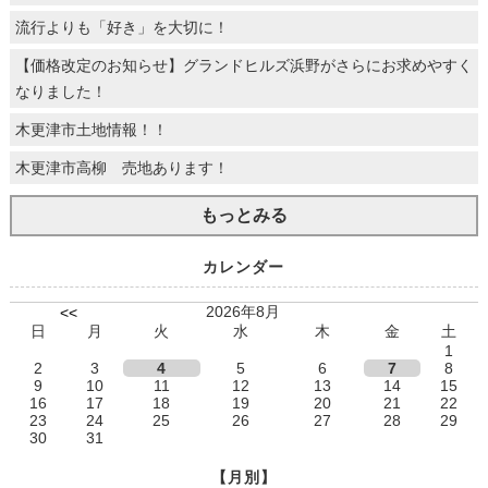
流行よりも「好き」を大切に！
【価格改定のお知らせ】グランドヒルズ浜野がさらにお求めやすく
なりました！
木更津市土地情報！！
木更津市高柳 売地あります！
もっとみる
カレンダー
2026年8月
<<
日
月
火
水
木
金
土
1
2
3
4
5
6
7
8
9
10
11
12
13
14
15
16
17
18
19
20
21
22
23
24
25
26
27
28
29
30
31
【月別】