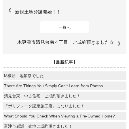
新規土地分譲開始！！
一覧へ
木更津市清見台南４丁目 ご成約頂きました☆
【最新記事】
M様邸 地鎮祭でした
There Are Things You Simply Can’t Learn from Photos
清見台東 中古住宅 ご成約頂きました！
『ポリフレーク認定施工店』になりました！
What Should You Check When Viewing a Pre-Owned Home?
富津市岩瀬 売地ご成約頂きました！