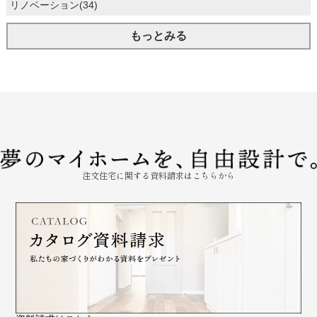
リノベーション(34)
もっとみる
注文住宅に関する資料請求はこちらから