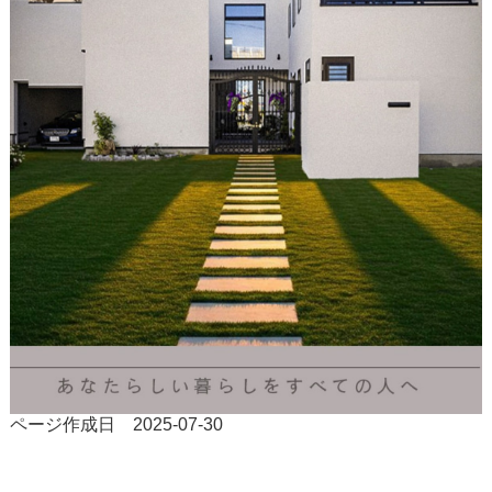
ページ作成日 2025-07-30