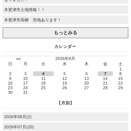
木更津市土地情報！！
木更津市高柳 売地あります！
もっとみる
カレンダー
2026年8月
<<
日
月
火
水
木
金
土
1
2
3
4
5
6
7
8
9
10
11
12
13
14
15
16
17
18
19
20
21
22
23
24
25
26
27
28
29
30
31
【月別】
2026年08月(2)
2026年07月(20)