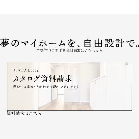
注文住宅に関する資料請求はこちらから
資料請求はこちら