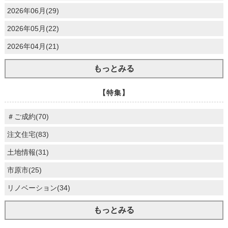
2026年06月(29)
2026年05月(22)
2026年04月(21)
もっとみる
【特集】
＃ご成約(70)
注文住宅(83)
土地情報(31)
市原市(25)
リノベーション(34)
もっとみる