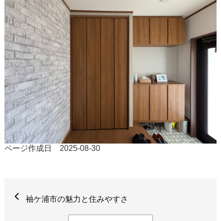
ページ作成日 2025-08-30
袖ケ浦市の魅力と住みやすさ