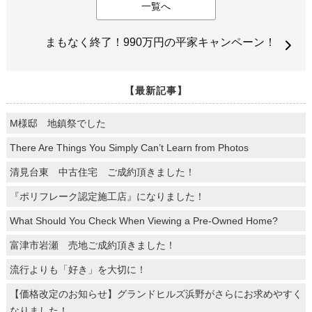
一覧へ
まもなく終了！990万円の平家キャンペーン！
【最新記事】
M様邸 地鎮祭でした
There Are Things You Simply Can’t Learn from Photos
清見台東 中古住宅 ご成約頂きました！
『ポリフレーク認定施工店』になりました！
What Should You Check When Viewing a Pre-Owned Home?
富津市岩瀬 売地ご成約頂きました！
流行よりも「好き」を大切に！
【価格改定のお知らせ】グランドヒルズ浜野がさらにお求めやすく
なりました！