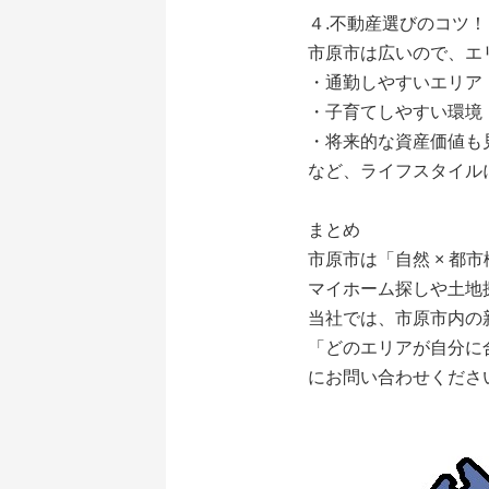
４.不動産選びのコツ！
市原市は広いので、エ
・通勤しやすいエリア
・子育てしやすい環境
・将来的な資産価値も
など、ライフスタイル
まとめ
市原市は「自然 × 都
マイホーム探しや土地
当社では、市原市内の
「どのエリアが自分に
にお問い合わせくださ