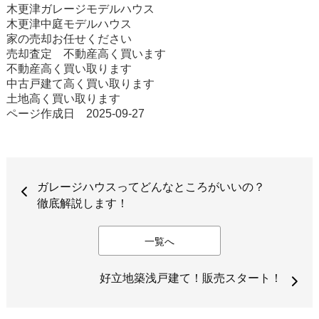
木更津ガレージモデルハウス
木更津中庭モデルハウス
家の売却お任せください
売却査定 不動産高く買います
不動産高く買い取ります
中古戸建て高く買い取ります
土地高く買い取ります
ページ作成日 2025-09-27
ガレージハウスってどんなところがいいの？
徹底解説します！
一覧へ
好立地築浅戸建て！販売スタート！