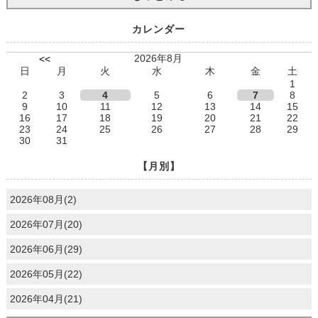
カレンダー
2026年8月
<<
日
月
火
水
木
金
土
1
2
3
4
5
6
7
8
9
10
11
12
13
14
15
16
17
18
19
20
21
22
23
24
25
26
27
28
29
30
31
【月別】
2026年08月(2)
2026年07月(20)
2026年06月(29)
2026年05月(22)
2026年04月(21)