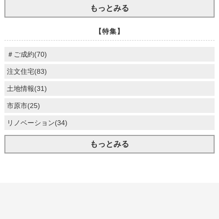
もっとみる
【特集】
＃ご成約(70)
注文住宅(83)
土地情報(31)
市原市(25)
リノベーション(34)
もっとみる