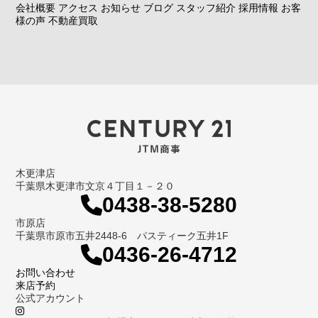
会社概要
アクセス
お知らせ
ブログ
スタッフ紹介
採用情報
お客
様の声
不動産買取
木更津店
千葉県木更津市文京４丁目１－２０
0438-38-5280
市原店
千葉県市原市五井2448-6 パスティーク五井1F
0436-26-4712
お問い合わせ
来店予約
公式アカウント