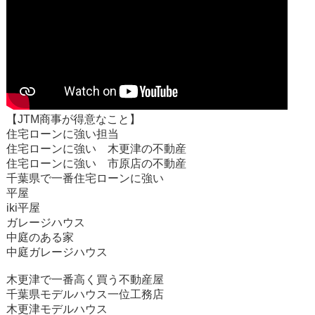
【JTM商事が得意なこと】
住宅ローンに強い担当
住宅ローンに強い 木更津の不動産
住宅ローンに強い 市原店の不動産
千葉県で一番住宅ローンに強い
平屋
iki平屋
ガレージハウス
中庭のある家
中庭ガレージハウス
木更津で一番高く買う不動産屋
千葉県モデルハウス一位工務店
木更津モデルハウス