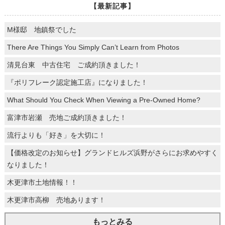
【最新記事】
M様邸 地鎮祭でした
There Are Things You Simply Can’t Learn from Photos
清見台東 中古住宅 ご成約頂きました！
『ポリフレーク認定施工店』になりました！
What Should You Check When Viewing a Pre-Owned Home?
富津市岩瀬 売地ご成約頂きました！
流行よりも「好き」を大切に！
【価格改定のお知らせ】グランドヒルズ浜野がさらにお求めやすく
なりました！
木更津市土地情報！！
木更津市高柳 売地あります！
もっとみる