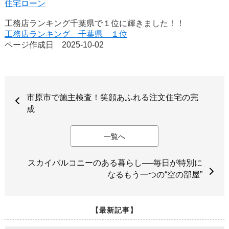
住宅ローン
工務店ランキング千葉県で１位に輝きました！！
工務店ランキング 千葉県 １位
ページ作成日 2025-10-02
市原市で施主検査！笑顔あふれる注文住宅の完
成
一覧へ
スカイバルコニーのある暮らし──毎日が特別に
なるもう一つの“空の部屋”
【最新記事】