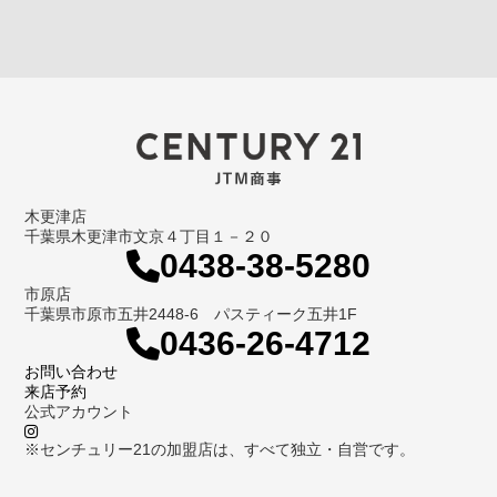
木更津店
千葉県木更津市文京４丁目１－２０
0438-38-5280
市原店
千葉県市原市五井2448-6 パスティーク五井1F
0436-26-4712
お問い合わせ
来店予約
公式アカウント
※センチュリー21の加盟店は、すべて独立・自営です。