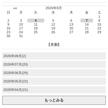
2026年8月
<<
日
月
火
水
木
金
土
1
2
3
4
5
6
7
8
9
10
11
12
13
14
15
16
17
18
19
20
21
22
23
24
25
26
27
28
29
30
31
【月別】
2026年08月(2)
2026年07月(20)
2026年06月(29)
2026年05月(22)
2026年04月(21)
もっとみる