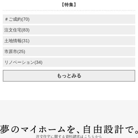
【特集】
＃ご成約(70)
注文住宅(83)
土地情報(31)
市原市(25)
リノベーション(34)
もっとみる
注文住宅に関する資料請求はこちらから