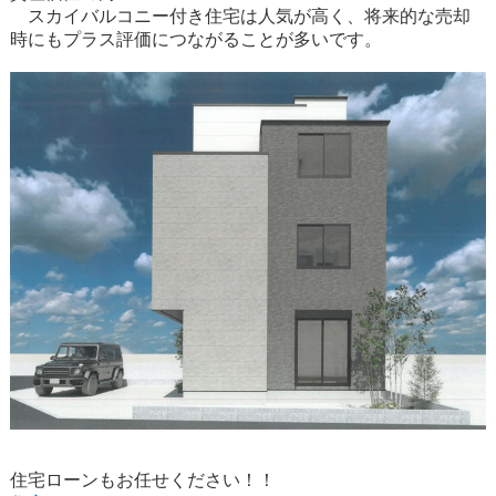
スカイバルコニー付き住宅は人気が高く、将来的な売却
時にもプラス評価につながることが多いです。
住宅ローンもお任せください！！