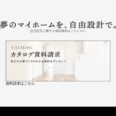
注文住宅に関する資料請求はこちらから
資料請求はこちら