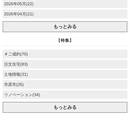
2026年05月(22)
2026年04月(21)
もっとみる
【特集】
＃ご成約(70)
注文住宅(83)
土地情報(31)
市原市(25)
リノベーション(34)
もっとみる