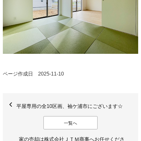
ページ作成日 2025-11-10
平屋専用の全10区画、袖ケ浦市にございます☆
一覧へ
家の売却は株式会社ＪＴＭ商事へお任せくださ