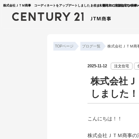
株式会社ＪＴＭ商事 コーディネートをアップデートしました！！ | 木更津市の注文住宅ならセン
お住まい探しのご相談はJTM商事
TOPページ
ブログ一覧
株式会社ＪＴＭ商
2025-11-12
注文住宅
株式会社Ｊ
しました！
こんにちは！！
株式会社ＪＴＭ商事の