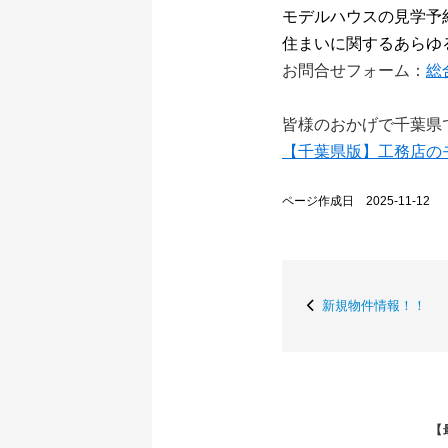
モデルハウスの見学予
住まいに関するあらゆ
お問合せフォーム：
総
皆様のおかげで千葉県
【千葉県版】工務店の
ページ作成日 2025-11-12
新規物件情報！！
【