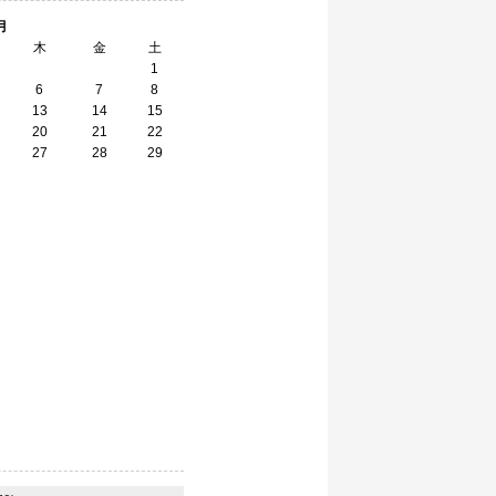
月
木
金
土
1
6
7
8
13
14
15
20
21
22
27
28
29
】