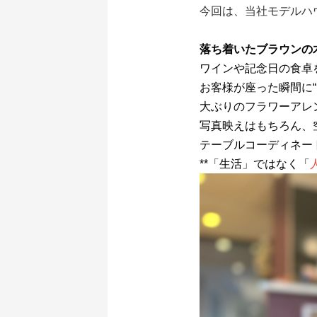
今回は、当社モデルハ
落ち着いたブラウンの木
ワインや記念日の食卓
お客様が座った瞬間に
大ぶりのフラワーアレ
写真映えはもちろん、
テーブルコーディネー
**「生活」ではなく「