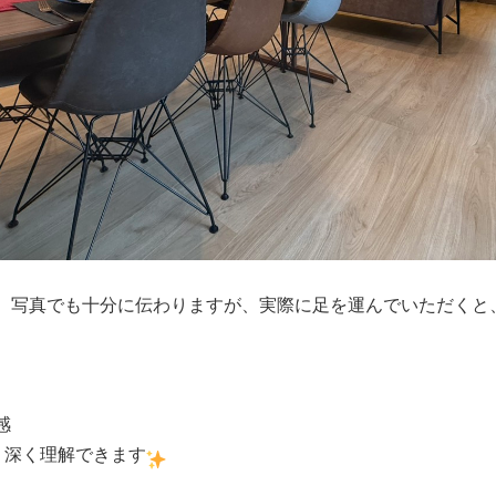
、写真でも十分に伝わりますが、実際に足を運んでいただくと
感
り深く理解できます