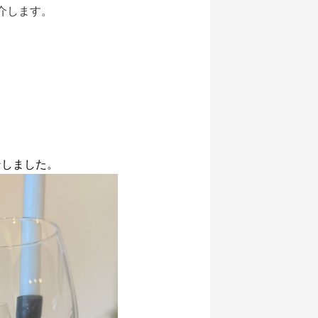
介します。
ンしました。