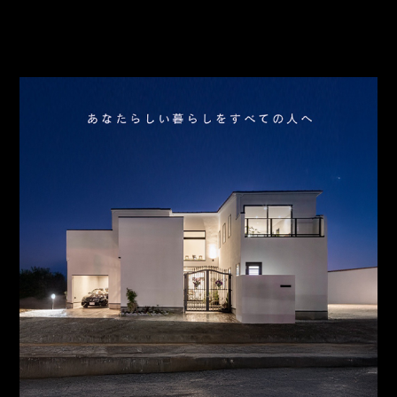
アクセス
スタッフ紹介
お問合わせ