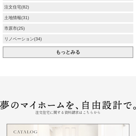
注文住宅(82)
土地情報(31)
市原市(25)
リノベーション(34)
もっとみる
注文住宅に関する資料請求はこちらから