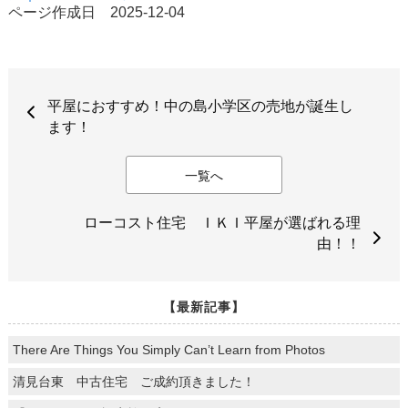
ページ作成日 2025-12-04
平屋におすすめ！中の島小学区の売地が誕生し
ます！
一覧へ
ローコスト住宅 ＩＫＩ平屋が選ばれる理
由！！
【最新記事】
There Are Things You Simply Can’t Learn from Photos
清見台東 中古住宅 ご成約頂きました！