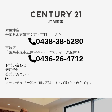
木更津店
千葉県木更津市文京４丁目１－２０
0438-38-5280
市原店
千葉県市原市五井2448-6 パスティーク五井1F
0436-26-4712
お問い合わせ
来店予約
公式アカウント
※センチュリー21の加盟店は、すべて独立・自営です。