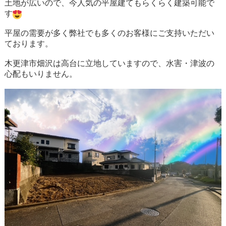
土地が広いので、今人気の平屋建てもらくらく建築可能で
す
平屋の需要が多く弊社でも多くのお客様にご支持いただい
ております。
木更津市畑沢は高台に立地していますので、水害・津波の
心配もいりません。