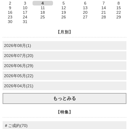
2
3
4
5
6
7
8
9
10
11
12
13
14
15
16
17
18
19
20
21
22
23
24
25
26
27
28
29
30
31
【月別】
2026年08月(1)
2026年07月(20)
2026年06月(29)
2026年05月(22)
2026年04月(21)
もっとみる
【特集】
＃ご成約(70)