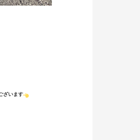
ございます