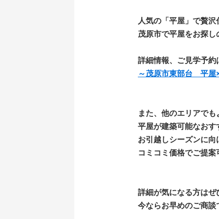
人気の「平屋」で贅沢仕
茂原市で平屋をお探し
詳細情報、ご見学予約
～茂原市東部台 平屋
また、他のエリアでも
平屋が建築可能なおす
お引越しシーズンに向
コミコミ価格でご提案
詳細が気になる方はぜ
今ならお早めのご商談