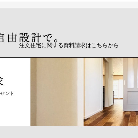
注文住宅に関する資料請求はこちらから