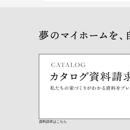
資料請求はこちら