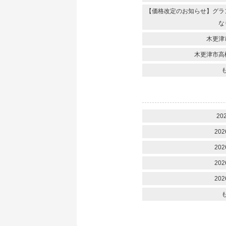
【価格改定のお知らせ】グラ
な
木更津
木更津市高
20
202
202
202
202