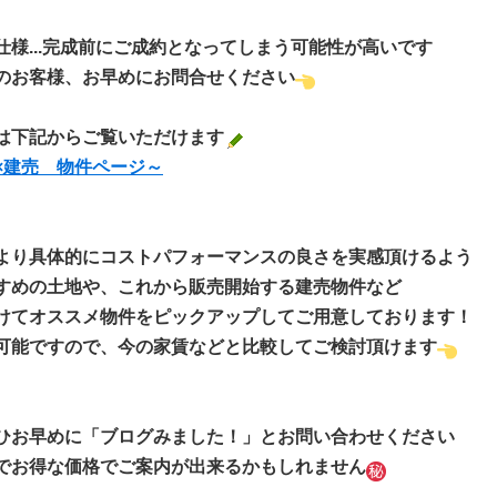
様...完成前にご成約となってしまう可能性が高いです
のお客様、お早めにお問合せください
は下記からご覧いただけます
×建売 物件ページ～
より具体的にコストパフォーマンスの良さを実感頂けるよう
すめの土地や、これから販売開始する建売物件など
けてオススメ物件をピックアップしてご用意しております！
可能ですので、今の家賃などと比較してご検討頂けます
ひお早めに「ブログみました！」とお問い合わせください
でお得な価格でご案内が出来るかもしれません