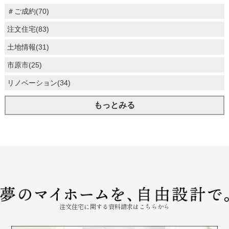
＃ご成約(70)
注文住宅(83)
土地情報(31)
市原市(25)
リノベーション(34)
もっとみる
注文住宅に関する資料請求はこちらから