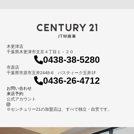
木更津店
千葉県木更津市文京４丁目１－２０
0438-38-5280
市原店
千葉県市原市五井2448-6 パスティーク五井1F
0436-26-4712
お問い合わせ
来店予約
公式アカウント
※センチュリー21の加盟店は、すべて独立・自営です。