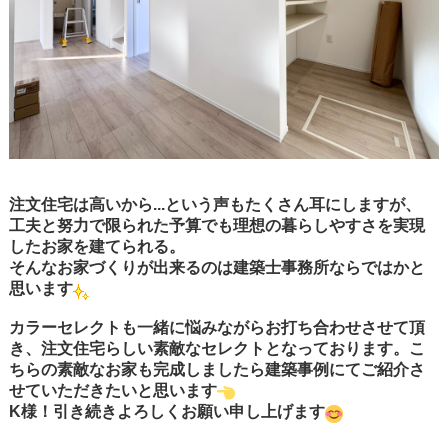
注文住宅は高いから...という声もたくさん耳にしますが、
工夫と努力で限られた予算でも理想の暮らしやすさを実現
したお家を建てられる。
そんなお家づくりが出来るのは建築士事務所ならではかと
思います
カラーセレクトも一緒に悩みながらお打ち合わせさせて頂
き、注文住宅らしい素敵なセレクトとなっております。こ
ちらの素敵なお家も完成しましたら建築事例にてご紹介さ
せていただきたいと思います
K様！引き続きよろしくお願い申し上げます