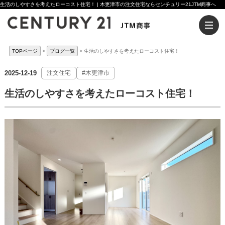
生活のしやすさを考えたローコスト住宅！ | 木更津市の注文住宅ならセンチュリー21JTM商事へ
TOPページ
ブログ一覧
生活のしやすさを考えたローコスト住宅！
2025-12-19
注文住宅
#木更津市
生活のしやすさを考えたローコスト住宅！