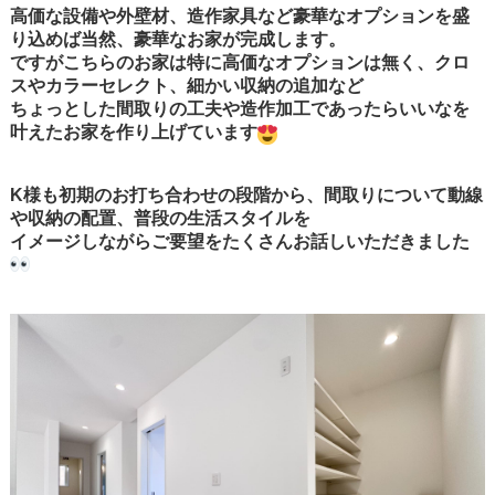
高価な設備や外壁材、造作家具など豪華なオプションを盛
り込めば当然、豪華なお家が完成します。
ですがこちらのお家は特に高価なオプションは無く、クロ
スやカラーセレクト、細かい収納の追加など
ちょっとした間取りの工夫や造作加工であったらいいなを
叶えたお家を作り上げています
K様も初期のお打ち合わせの段階から、間取りについて動線
や収納の配置、普段の生活スタイルを
イメージしながらご要望をたくさんお話しいただきました