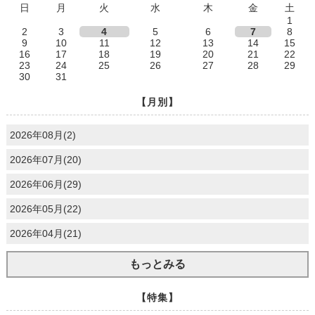
日
月
火
水
木
金
土
1
2
3
4
5
6
7
8
9
10
11
12
13
14
15
16
17
18
19
20
21
22
23
24
25
26
27
28
29
30
31
【月別】
2026年08月(2)
2026年07月(20)
2026年06月(29)
2026年05月(22)
2026年04月(21)
もっとみる
【特集】