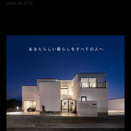
0436-26-4712
会社概要
アクセス
スタッフ紹介
お問合わせ