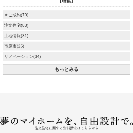
【特集】
＃ご成約(70)
注文住宅(83)
土地情報(31)
市原市(25)
リノベーション(34)
もっとみる
注文住宅に関する資料請求はこちらから