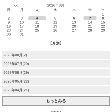
2026年8月
<<
日
月
火
水
木
金
土
1
2
3
4
5
6
7
8
9
10
11
12
13
14
15
16
17
18
19
20
21
22
23
24
25
26
27
28
29
30
31
【月別】
2026年08月(2)
2026年07月(20)
2026年06月(29)
2026年05月(22)
2026年04月(21)
もっとみる