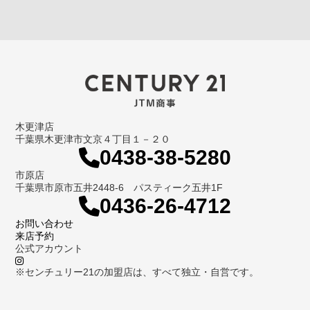
木更津店
千葉県木更津市文京４丁目１－２０
0438-38-5280
市原店
千葉県市原市五井2448-6 パスティーク五井1F
0436-26-4712
お問い合わせ
来店予約
公式アカウント
※センチュリー21の加盟店は、すべて独立・自営です。