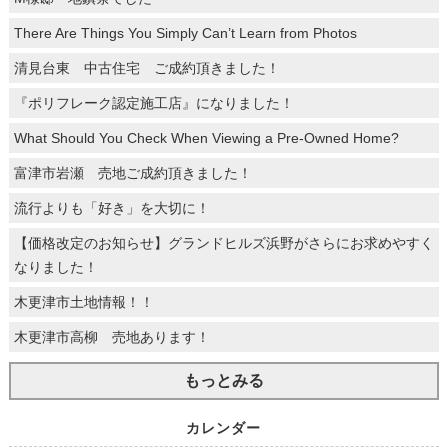
There Are Things You Simply Can’t Learn from Photos
清見台東 中古住宅 ご成約頂きました！
『ポリフレーク認定施工店』になりました！
What Should You Check When Viewing a Pre-Owned Home?
富津市岩瀬 売地ご成約頂きました！
流行よりも「好き」を大切に！
【価格改定のお知らせ】グランドヒルズ浜野がさらにお求めやすく
なりました！
木更津市土地情報！！
木更津市高柳 売地あります！
もっとみる
カレンダー