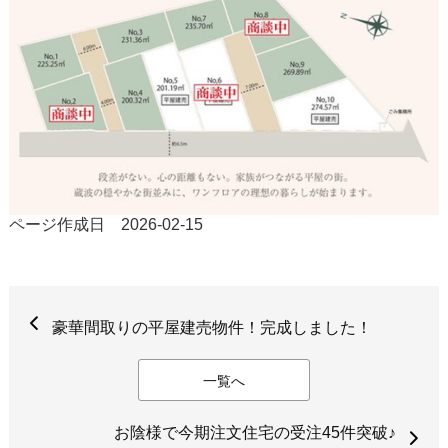
ページ作成日 2026-02-15
豪華間取りの平屋建売物件！完成しました！
一覧へ
お陰様で今期注文住宅の受注45件突破♪