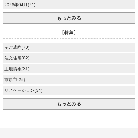
2026年04月(21)
もっとみる
【特集】
＃ご成約(70)
注文住宅(82)
土地情報(31)
市原市(25)
リノベーション(34)
もっとみる