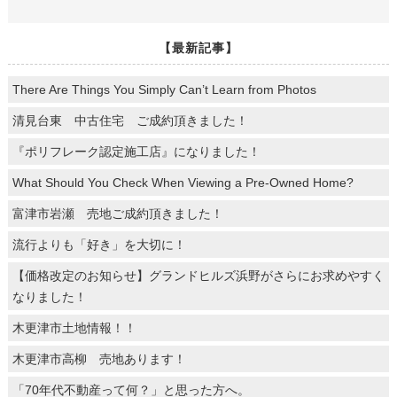
【最新記事】
There Are Things You Simply Can’t Learn from Photos
清見台東 中古住宅 ご成約頂きました！
『ポリフレーク認定施工店』になりました！
What Should You Check When Viewing a Pre-Owned Home?
富津市岩瀬 売地ご成約頂きました！
流行よりも「好き」を大切に！
【価格改定のお知らせ】グランドヒルズ浜野がさらにお求めやすく
なりました！
木更津市土地情報！！
木更津市高柳 売地あります！
「70年代不動産って何？」と思った方へ。