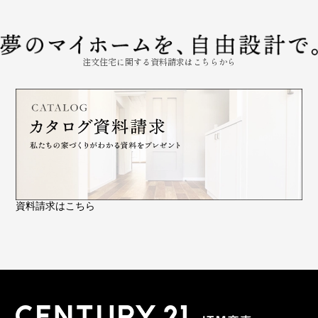
注文住宅に関する資料請求はこちらから
資料請求はこちら