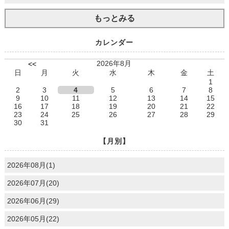
もっとみる
カレンダー
2026年8月
<<
日
月
火
水
木
金
土
1
2
3
4
5
6
7
8
9
10
11
12
13
14
15
16
17
18
19
20
21
22
23
24
25
26
27
28
29
30
31
【月別】
2026年08月(1)
2026年07月(20)
2026年06月(29)
2026年05月(22)